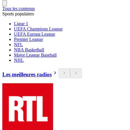
Tous les contenus
Sports populaires
Ligue 1
UEFA Champions League
UEFA Europa League
Premier League
NFL
NBA Basketball
Major League Baseball
NHL
Les meilleures radios