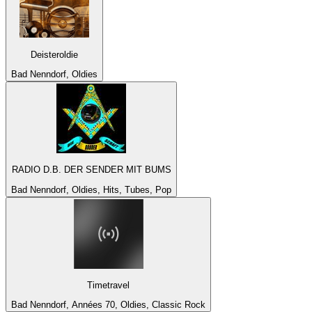
Deisteroldie
Bad Nenndorf, Oldies
RADIO D.B. DER SENDER MIT BUMS
Bad Nenndorf, Oldies, Hits, Tubes, Pop
Timetravel
Bad Nenndorf, Années 70, Oldies, Classic Rock