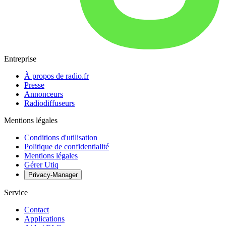
Entreprise
À propos de radio.fr
Presse
Annonceurs
Radiodiffuseurs
Mentions légales
Conditions d'utilisation
Politique de confidentialité
Mentions légales
Gérer Utiq
Privacy-Manager
Service
Contact
Applications