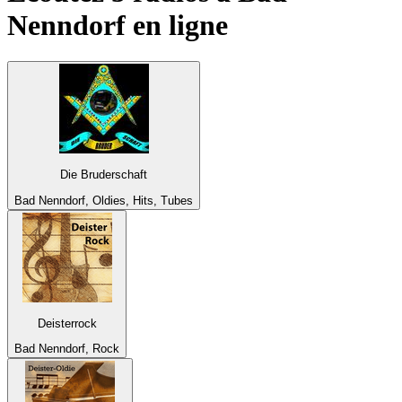
Nenndorf
en ligne
Die Bruderschaft
Bad Nenndorf, Oldies, Hits, Tubes
Deisterrock
Bad Nenndorf, Rock