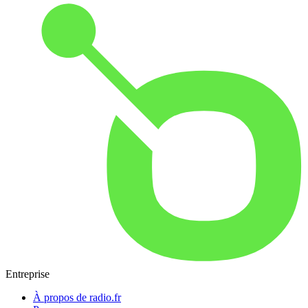
Entreprise
À propos de radio.fr