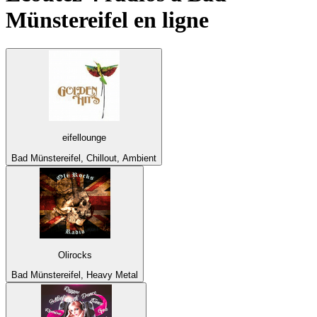
Münstereifel
en ligne
eifellounge
Bad Münstereifel, Chillout, Ambient
Olirocks
Bad Münstereifel, Heavy Metal