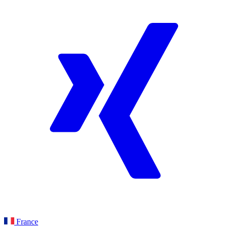
France