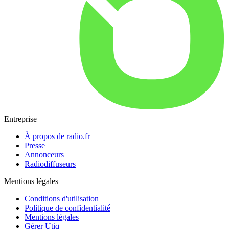
Entreprise
À propos de radio.fr
Presse
Annonceurs
Radiodiffuseurs
Mentions légales
Conditions d'utilisation
Politique de confidentialité
Mentions légales
Gérer Utiq