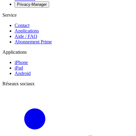
Privacy-Manager
Service
Contact
Applications
Aide / FAQ
Abonnement Prime
Applications
iPhone
iPad
Android
Réseaux sociaux