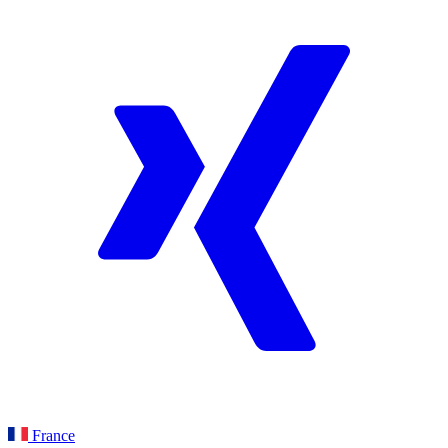
France