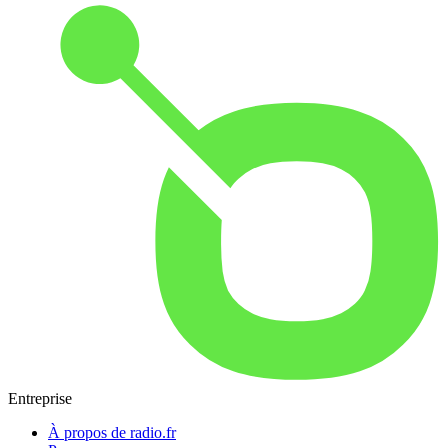
Entreprise
À propos de radio.fr