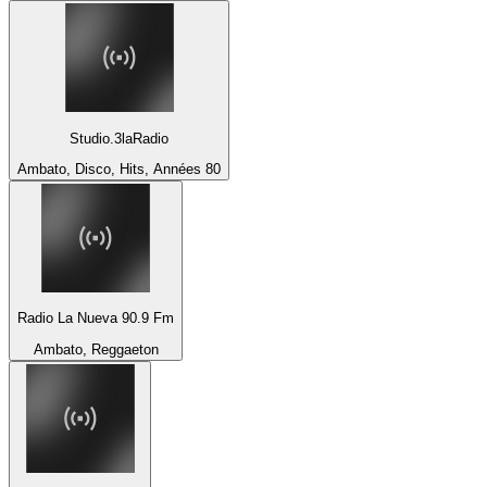
Studio.3laRadio
Ambato, Disco, Hits, Années 80
Radio La Nueva 90.9 Fm
Ambato, Reggaeton