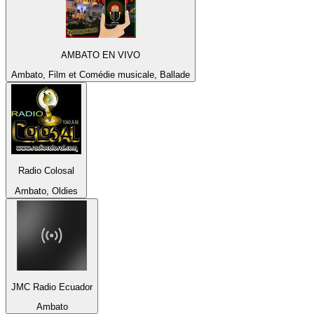
AMBATO EN VIVO
Ambato, Film et Comédie musicale, Ballade
Radio Colosal
Ambato, Oldies
JMC Radio Ecuador
Ambato