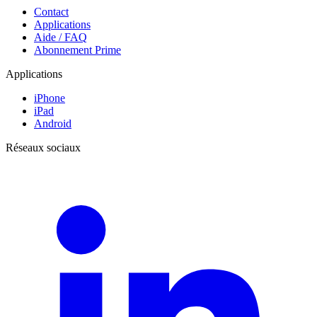
Contact
Applications
Aide / FAQ
Abonnement Prime
Applications
iPhone
iPad
Android
Réseaux sociaux