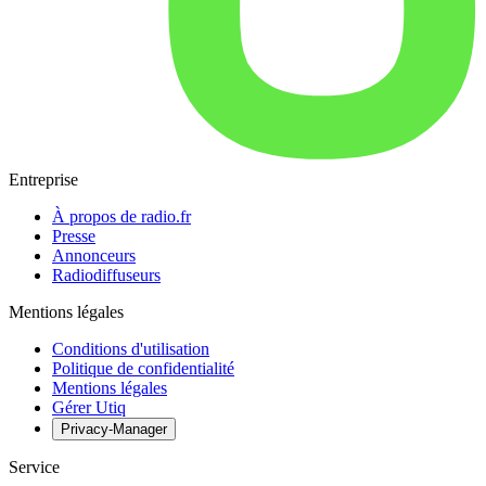
Entreprise
À propos de radio.fr
Presse
Annonceurs
Radiodiffuseurs
Mentions légales
Conditions d'utilisation
Politique de confidentialité
Mentions légales
Gérer Utiq
Privacy-Manager
Service