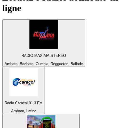
ligne
RADIO MAXIMA STEREO
Ambato, Bachata, Cumbia, Reggaeton, Ballade
Radio Caracol 91.3 FM
Ambato, Latino