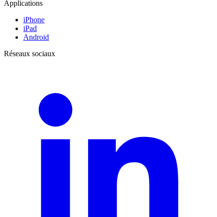
Applications
iPhone
iPad
Android
Réseaux sociaux