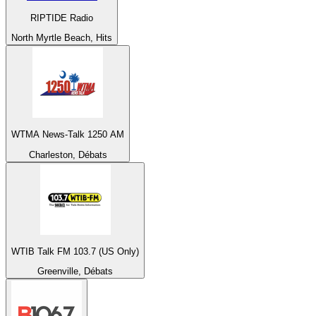
RIPTIDE Radio
North Myrtle Beach, Hits
WTMA News-Talk 1250 AM
Charleston, Débats
WTIB Talk FM 103.7 (US Only)
Greenville, Débats