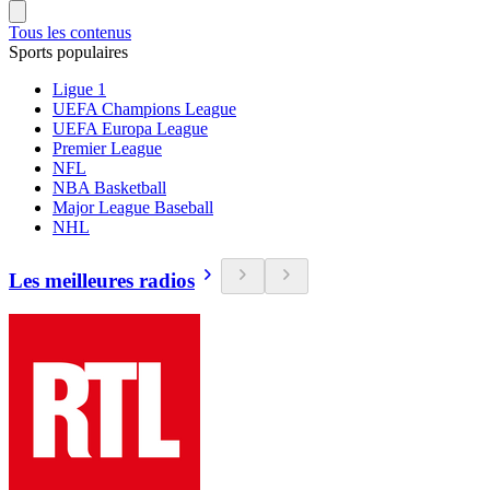
Tous les contenus
Sports populaires
Ligue 1
UEFA Champions League
UEFA Europa League
Premier League
NFL
NBA Basketball
Major League Baseball
NHL
Les meilleures radios