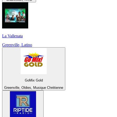
La Vallenata
Greenville, Latino
GoMix Gold
Greenville, Oldies, Musique Chrétienne