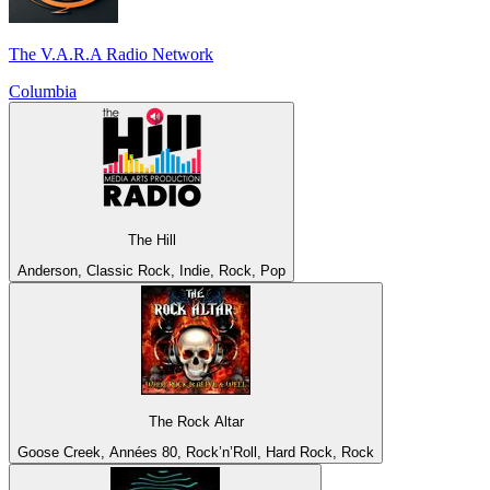
The V.A.R.A Radio Network
Columbia
The Hill
Anderson, Classic Rock, Indie, Rock, Pop
The Rock Altar
Goose Creek, Années 80, Rock’n’Roll, Hard Rock, Rock