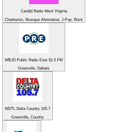
Candid Radio West Virginia
Charleston, Musique Alternative, J-Pop, Rock
WBJD Public Radio East 91.5 FM
Greenville, Débats
WDTL Delta Country 105.7
Greenville, Country