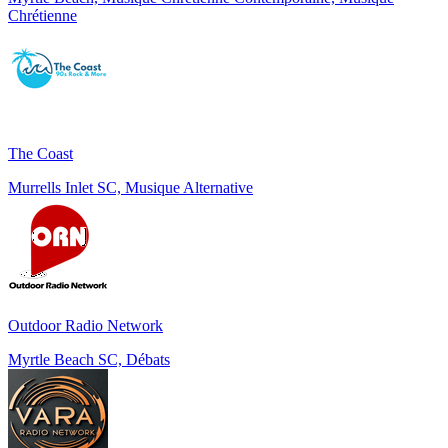
Chrétienne
The Coast
Murrells Inlet SC, Musique Alternative
Outdoor Radio Network
Myrtle Beach SC, Débats