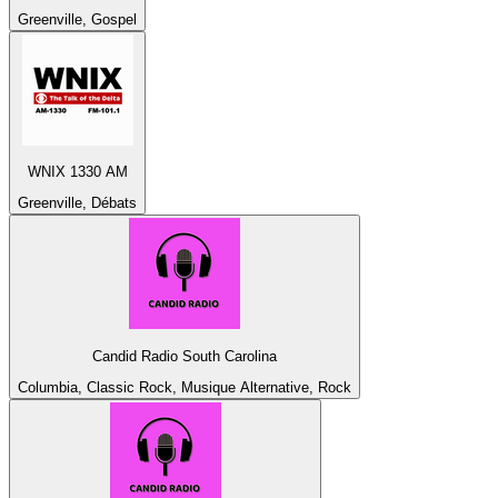
Greenville, Gospel
WNIX 1330 AM
Greenville, Débats
Candid Radio South Carolina
Columbia, Classic Rock, Musique Alternative, Rock