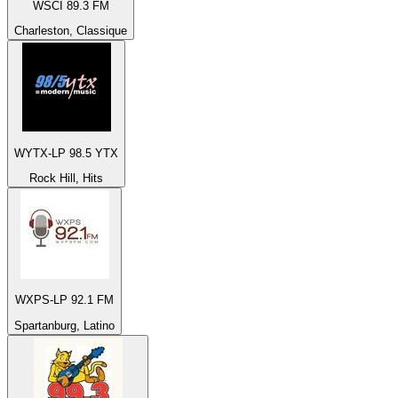
WSCI 89.3 FM
Charleston, Classique
WYTX-LP 98.5 YTX
Rock Hill, Hits
WXPS-LP 92.1 FM
Spartanburg, Latino