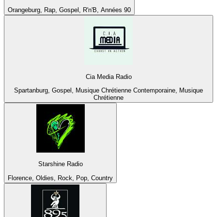
Orangeburg, Rap, Gospel, R'n'B, Années 90
Cia Media Radio
Spartanburg, Gospel, Musique Chrétienne Contemporaine, Musique
Chrétienne
Starshine Radio
Florence, Oldies, Rock, Pop, Country