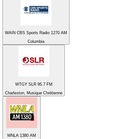
WAIN CBS Sports Radio 1270 AM
Columbia
WTGY SLR 95.7 FM
Charleston, Musique Chrétienne
WNLA 1380 AM