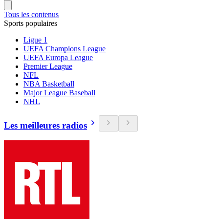
Tous les contenus
Sports populaires
Ligue 1
UEFA Champions League
UEFA Europa League
Premier League
NFL
NBA Basketball
Major League Baseball
NHL
Les meilleures radios