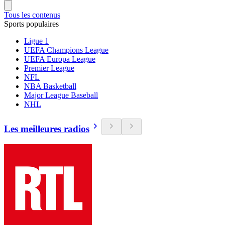
Tous les contenus
Sports populaires
Ligue 1
UEFA Champions League
UEFA Europa League
Premier League
NFL
NBA Basketball
Major League Baseball
NHL
Les meilleures radios