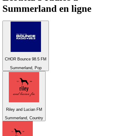
Summerland
en ligne
CHOR Bounce 98.5 FM
Summerland, Pop
Riley and Lucian FM
Summerland, Country