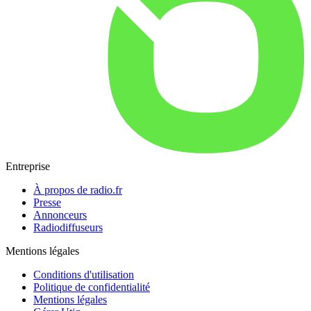
Entreprise
À propos de radio.fr
Presse
Annonceurs
Radiodiffuseurs
Mentions légales
Conditions d'utilisation
Politique de confidentialité
Mentions légales