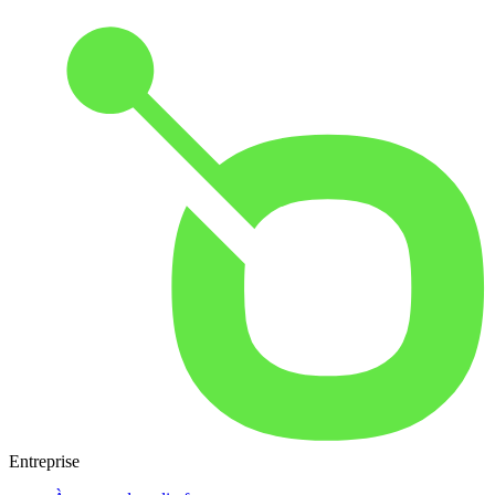
Entreprise