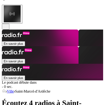
En savoir plus
En savoir plus
En savoir plus
Le podcast débute dans
- 0 sec.
Ville
Saint-Marcel-d'Ardèche
Écoutez 4 radios à
Saint-