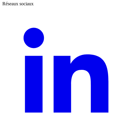
Réseaux sociaux