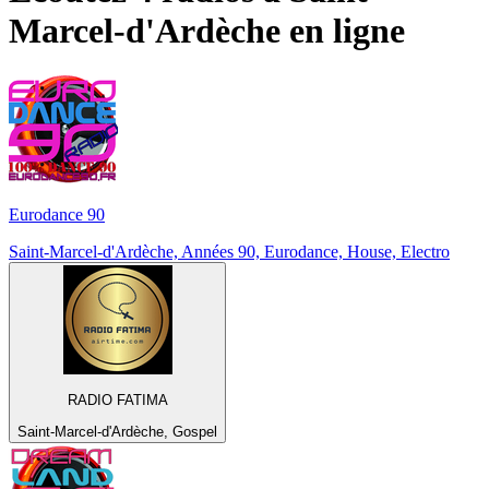
Marcel-d'Ardèche
en ligne
Eurodance 90
Saint-Marcel-d'Ardèche, Années 90, Eurodance, House, Electro
RADIO FATIMA
Saint-Marcel-d'Ardèche, Gospel