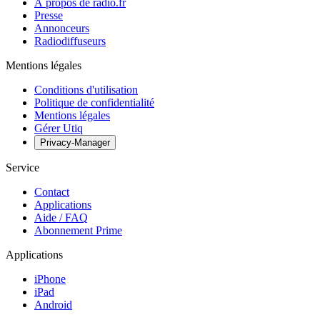
À propos de radio.fr
Presse
Annonceurs
Radiodiffuseurs
Mentions légales
Conditions d'utilisation
Politique de confidentialité
Mentions légales
Gérer Utiq
Privacy-Manager
Service
Contact
Applications
Aide / FAQ
Abonnement Prime
Applications
iPhone
iPad
Android