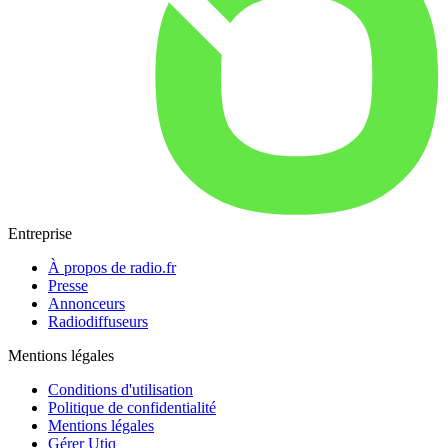
Entreprise
À propos de radio.fr
Presse
Annonceurs
Radiodiffuseurs
Mentions légales
Conditions d'utilisation
Politique de confidentialité
Mentions légales
Gérer Utiq