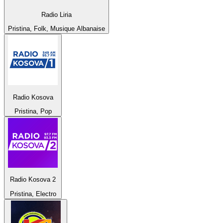
Radio Liria
Pristina, Folk, Musique Albanaise
Radio Kosova
Pristina, Pop
Radio Kosova 2
Pristina, Electro