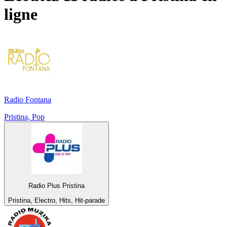
ligne
Radio Fontana
Pristina, Pop
Radio Plus Pristina
Pristina, Electro, Hits, Hit-parade