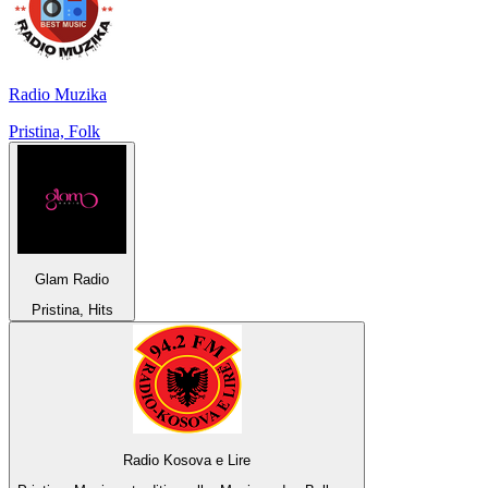
Radio Muzika
Pristina, Folk
Glam Radio
Pristina, Hits
Radio Kosova e Lire