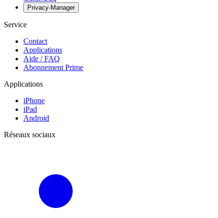
Privacy-Manager
Service
Contact
Applications
Aide / FAQ
Abonnement Prime
Applications
iPhone
iPad
Android
Réseaux sociaux