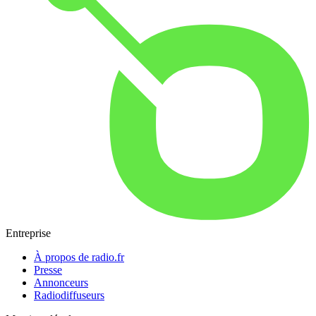
Entreprise
À propos de radio.fr
Presse
Annonceurs
Radiodiffuseurs