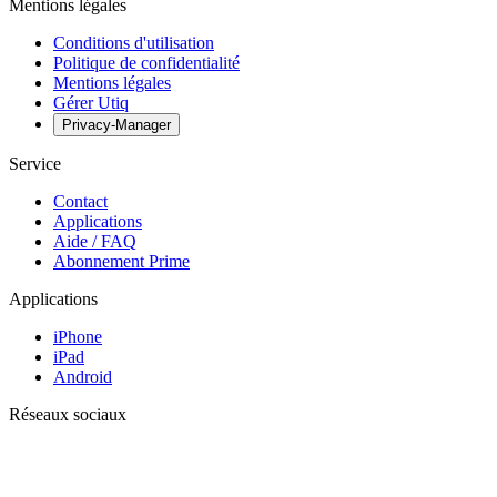
Mentions légales
Conditions d'utilisation
Politique de confidentialité
Mentions légales
Gérer Utiq
Privacy-Manager
Service
Contact
Applications
Aide / FAQ
Abonnement Prime
Applications
iPhone
iPad
Android
Réseaux sociaux