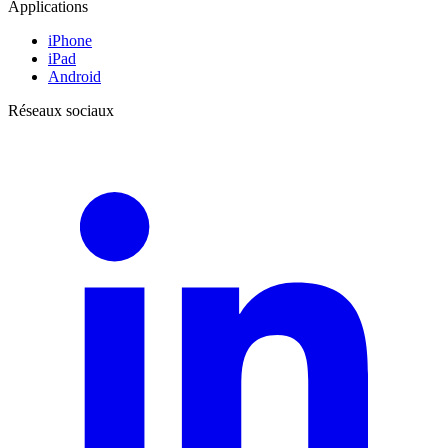
Applications
iPhone
iPad
Android
Réseaux sociaux