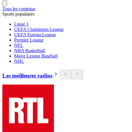
Tous les contenus
Sports populaires
Ligue 1
UEFA Champions League
UEFA Europa League
Premier League
NFL
NBA Basketball
Major League Baseball
NHL
Les meilleures radios