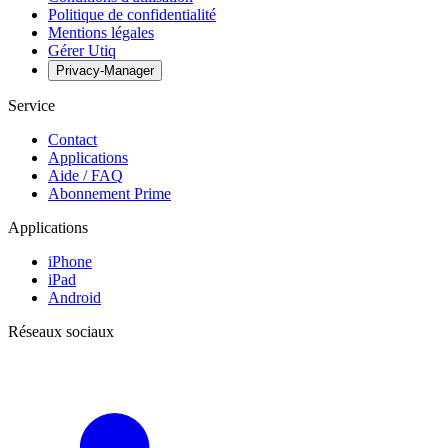
Politique de confidentialité
Mentions légales
Gérer Utiq
Privacy-Manager
Service
Contact
Applications
Aide / FAQ
Abonnement Prime
Applications
iPhone
iPad
Android
Réseaux sociaux