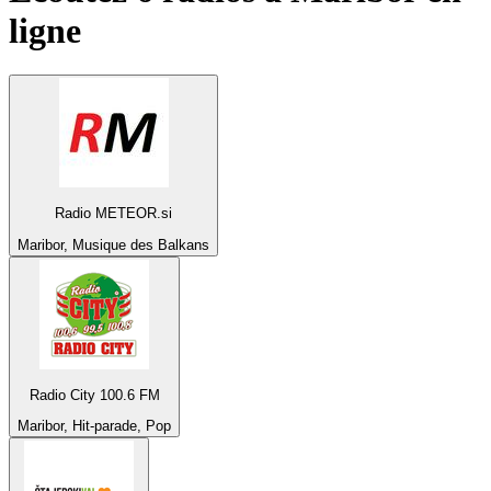
ligne
Radio METEOR.si
Maribor, Musique des Balkans
Radio City 100.6 FM
Maribor, Hit-parade, Pop