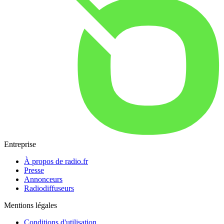
Entreprise
À propos de radio.fr
Presse
Annonceurs
Radiodiffuseurs
Mentions légales
Conditions d'utilisation