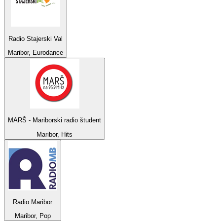
Radio Stajerski Val
Maribor, Eurodance
MARŠ - Mariborski radio študent
Maribor, Hits
Radio Maribor
Maribor, Pop