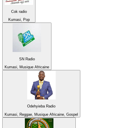
Cok radio
Kumasi, Pop
SN Radio
Kumasi, Musique Africaine
Odehyieba Radio
Kumasi, Reggae, Musique Africaine, Gospel