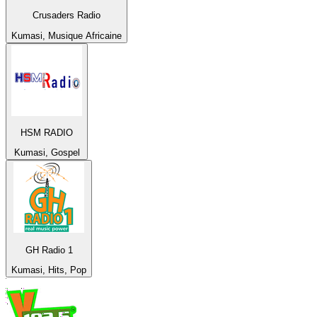
Crusaders Radio
Kumasi, Musique Africaine
HSM RADIO
Kumasi, Gospel
GH Radio 1
Kumasi, Hits, Pop