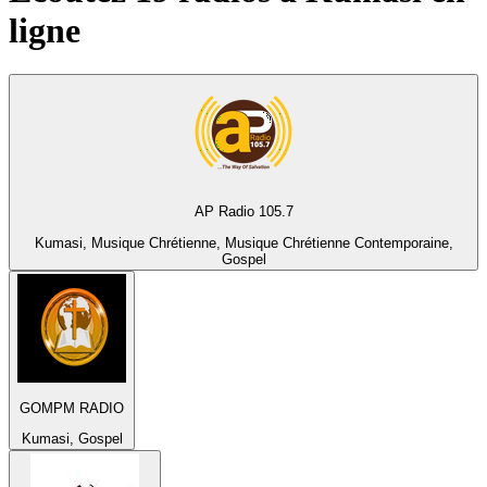
ligne
AP Radio 105.7
Kumasi, Musique Chrétienne, Musique Chrétienne Contemporaine,
Gospel
GOMPM RADIO
Kumasi, Gospel