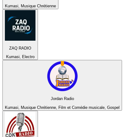
Kumasi, Musique Chrétienne
ZAQ RADIO
Kumasi, Electro
Jordan Radio
Kumasi, Musique Chrétienne, Film et Comédie musicale, Gospel