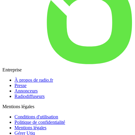
Entreprise
À propos de radio.fr
Presse
Annonceurs
Radiodiffuseurs
Mentions légales
Conditions d'utilisation
Politique de confidentialité
Mentions légales
Gérer Utiq