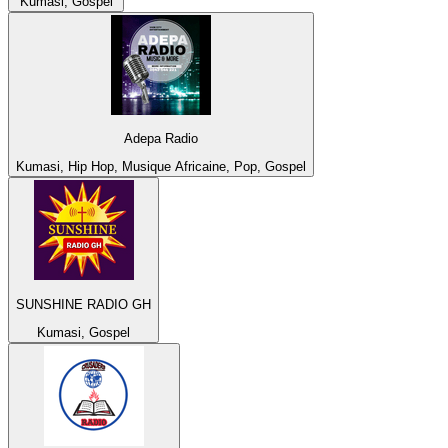
Kumasi, Gospel
Adepa Radio
Kumasi, Hip Hop, Musique Africaine, Pop, Gospel
SUNSHINE RADIO GH
Kumasi, Gospel