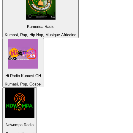
Kumerica Radio
Kumasi, Rap, Hip Hop, Musique Africaine
Hi Radio Kumasi-GH
Kumasi, Pop, Gospel
Ndwompa Radio