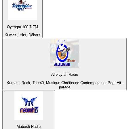
Oyerepa 100.7 FM
Kumasi, Hits, Débats
Alleluyiah Radio
Kumasi, Rock, Top 40, Musique Chrétienne Contemporaine, Pop, Hit-
parade
Mabesh Radio