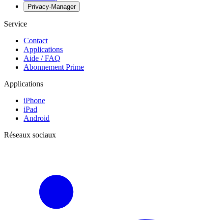
Privacy-Manager
Service
Contact
Applications
Aide / FAQ
Abonnement Prime
Applications
iPhone
iPad
Android
Réseaux sociaux