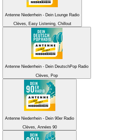
Antenne Niederrhein - Dein Lounge Radio
Clèves, Easy Listening, Chillout
Antenne Niederrhein - Dein DeutschPop Radio
Clèves, Pop
Antenne Niederrhein - Dein 90er Radio
Clèves, Années 90