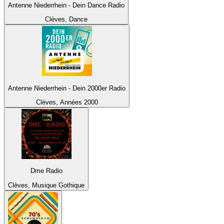
Antenne Niederrhein - Dein Dance Radio
Clèves, Dance
Antenne Niederrhein - Dein 2000er Radio
Clèves, Années 2000
Dme Radio
Clèves, Musique Gothique