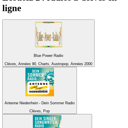
ligne
Blue Power Radio
Clèves, Années 90, Charts, Austropop, Années 2000
Antenne Niederrhein - Dein Sommer Radio
Clèves, Pop