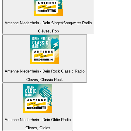
Antenne Niederrhein - Dein Singer/Songwriter Radio
Clèves, Pop
Antenne Niederrhein - Dein Rock Classic Radio
Clèves, Classic Rock
Antenne Niederrhein - Dein Oldie Radio
Clèves, Oldies