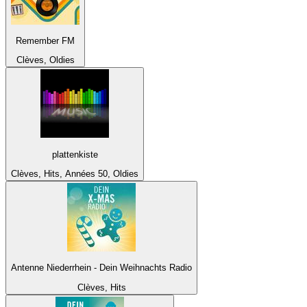
Remember FM
Clèves, Oldies
plattenkiste
Clèves, Hits, Années 50, Oldies
Antenne Niederrhein - Dein Weihnachts Radio
Clèves, Hits