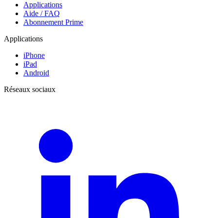
Applications
Aide / FAQ
Abonnement Prime
Applications
iPhone
iPad
Android
Réseaux sociaux