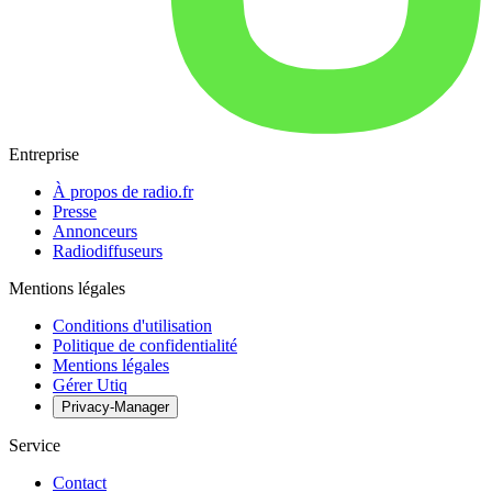
Entreprise
À propos de radio.fr
Presse
Annonceurs
Radiodiffuseurs
Mentions légales
Conditions d'utilisation
Politique de confidentialité
Mentions légales
Gérer Utiq
Privacy-Manager
Service
Contact