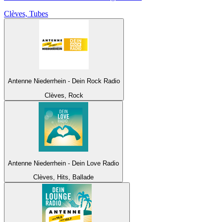
Clèves, Tubes
Antenne Niederrhein - Dein Rock Radio
Clèves, Rock
Antenne Niederrhein - Dein Love Radio
Clèves, Hits, Ballade