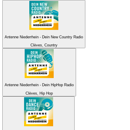
Antenne Niederrhein - Dein New Country Radio
Clèves, Country
Antenne Niederrhein - Dein HipHop Radio
Clèves, Hip Hop