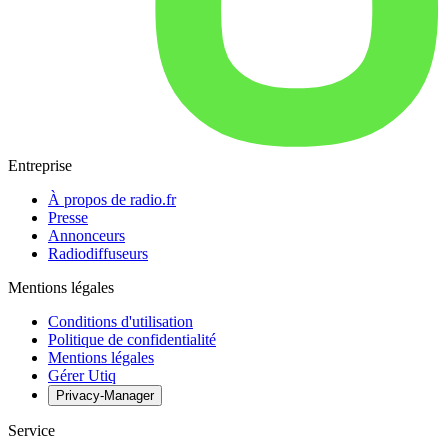
Entreprise
À propos de radio.fr
Presse
Annonceurs
Radiodiffuseurs
Mentions légales
Conditions d'utilisation
Politique de confidentialité
Mentions légales
Gérer Utiq
Privacy-Manager
Service