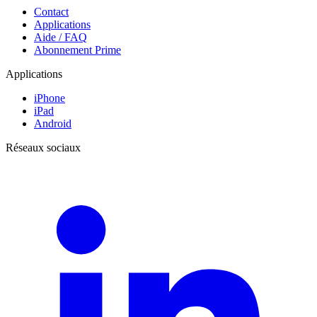
Contact
Applications
Aide / FAQ
Abonnement Prime
Applications
iPhone
iPad
Android
Réseaux sociaux