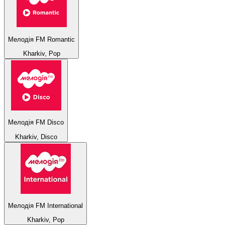
Мелодія FM Romantic
Kharkiv, Pop
Мелодія FM Disco
Kharkiv, Disco
Мелодія FM International
Kharkiv, Pop