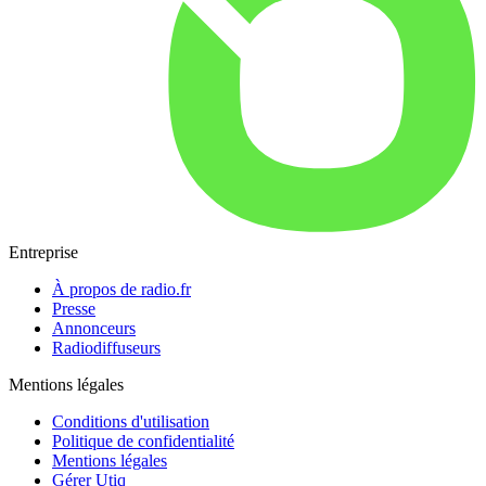
Entreprise
À propos de radio.fr
Presse
Annonceurs
Radiodiffuseurs
Mentions légales
Conditions d'utilisation
Politique de confidentialité
Mentions légales
Gérer Utiq