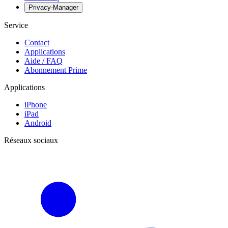
Privacy-Manager
Service
Contact
Applications
Aide / FAQ
Abonnement Prime
Applications
iPhone
iPad
Android
Réseaux sociaux