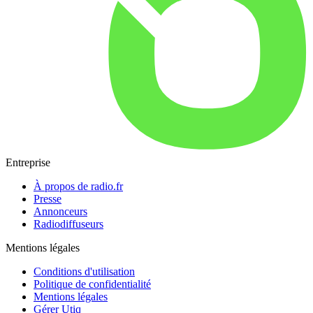
Entreprise
À propos de radio.fr
Presse
Annonceurs
Radiodiffuseurs
Mentions légales
Conditions d'utilisation
Politique de confidentialité
Mentions légales
Gérer Utiq