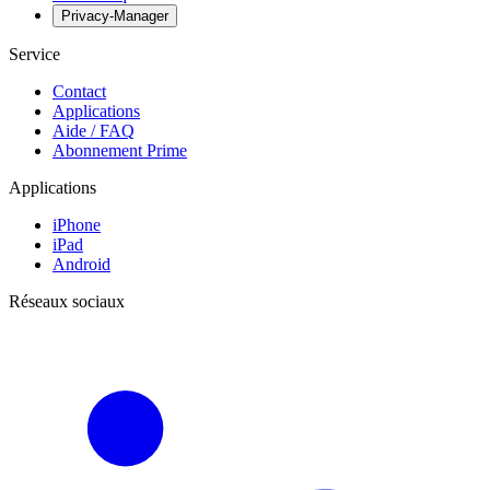
Privacy-Manager
Service
Contact
Applications
Aide / FAQ
Abonnement Prime
Applications
iPhone
iPad
Android
Réseaux sociaux