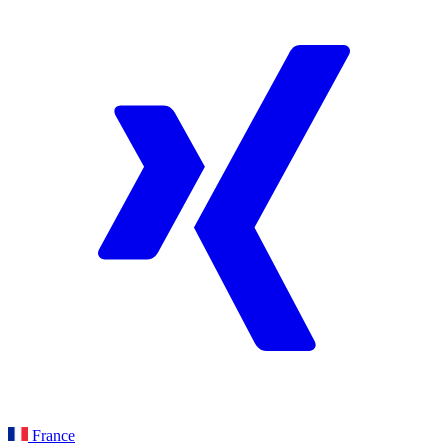
France