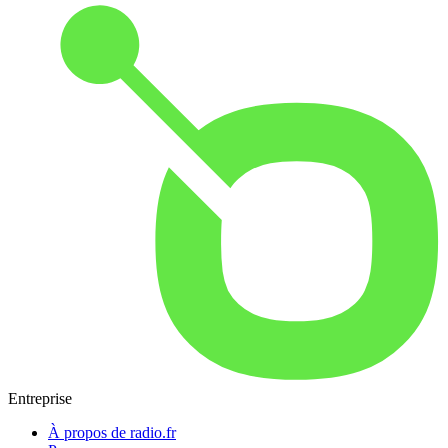
Entreprise
À propos de radio.fr