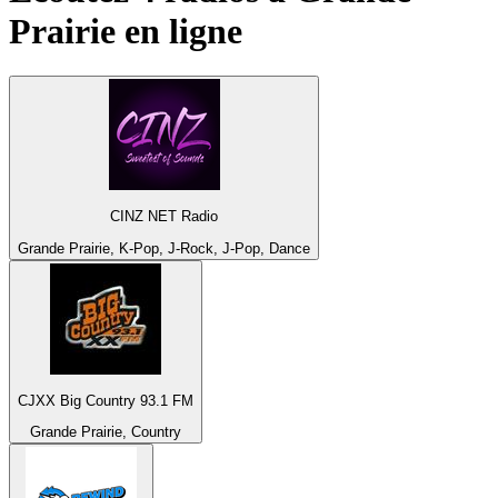
Prairie
en ligne
CINZ NET Radio
Grande Prairie, K-Pop, J-Rock, J-Pop, Dance
CJXX Big Country 93.1 FM
Grande Prairie, Country