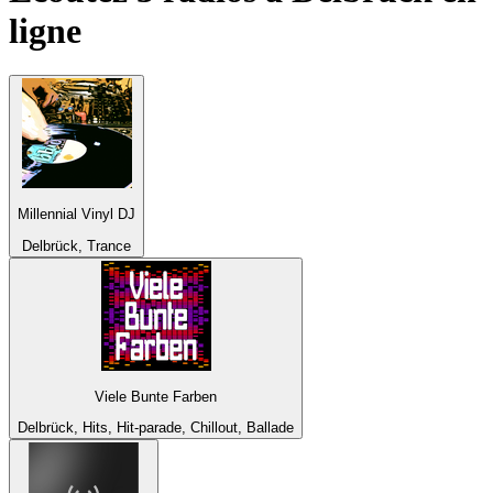
ligne
Millennial Vinyl DJ
Delbrück, Trance
Viele Bunte Farben
Delbrück, Hits, Hit-parade, Chillout, Ballade