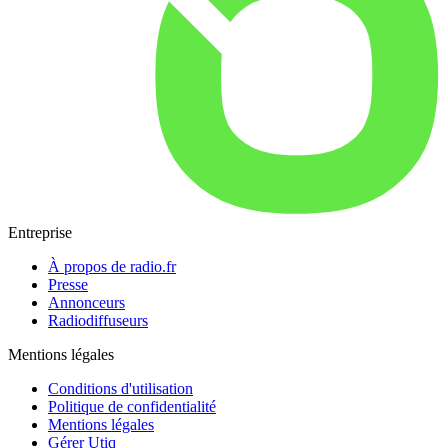
Entreprise
À propos de radio.fr
Presse
Annonceurs
Radiodiffuseurs
Mentions légales
Conditions d'utilisation
Politique de confidentialité
Mentions légales
Gérer Utiq