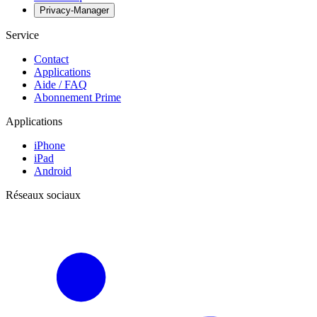
Privacy-Manager
Service
Contact
Applications
Aide / FAQ
Abonnement Prime
Applications
iPhone
iPad
Android
Réseaux sociaux