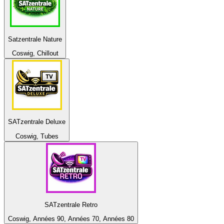
Satzentrale Nature
Coswig, Chillout
SATzentrale Deluxe
Coswig, Tubes
SATzentrale Retro
Coswig, Années 90, Années 70, Années 80