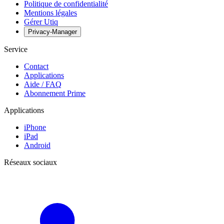
Politique de confidentialité
Mentions légales
Gérer Utiq
Privacy-Manager
Service
Contact
Applications
Aide / FAQ
Abonnement Prime
Applications
iPhone
iPad
Android
Réseaux sociaux