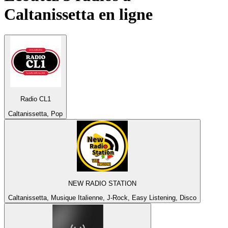
Caltanissetta
en ligne
Radio CL1
Caltanissetta, Pop
NEW RADIO STATION
Caltanissetta, Musique Italienne, J-Rock, Easy Listening, Disco