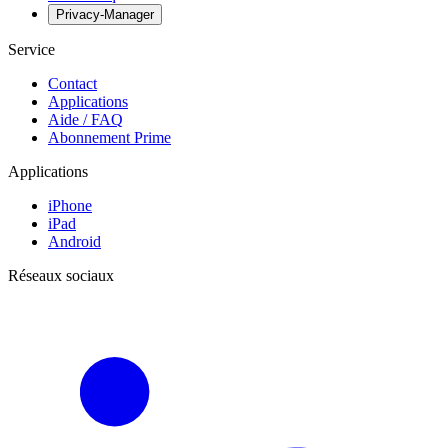
Privacy-Manager
Service
Contact
Applications
Aide / FAQ
Abonnement Prime
Applications
iPhone
iPad
Android
Réseaux sociaux