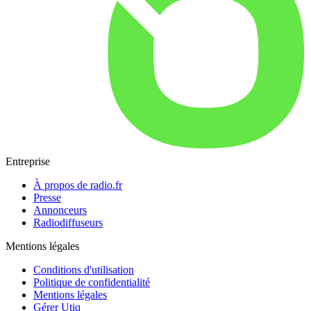
Entreprise
À propos de radio.fr
Presse
Annonceurs
Radiodiffuseurs
Mentions légales
Conditions d'utilisation
Politique de confidentialité
Mentions légales
Gérer Utiq