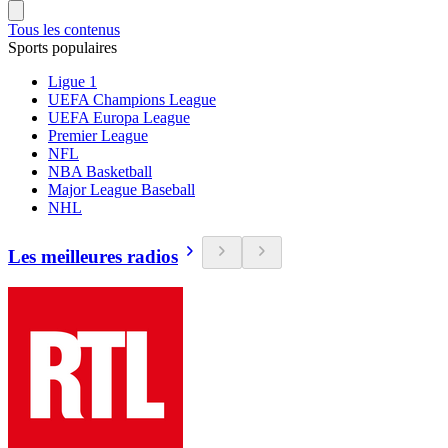
Tous les contenus
Sports populaires
Ligue 1
UEFA Champions League
UEFA Europa League
Premier League
NFL
NBA Basketball
Major League Baseball
NHL
Les meilleures radios