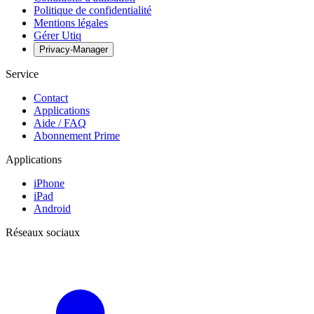
Politique de confidentialité
Mentions légales
Gérer Utiq
Privacy-Manager
Service
Contact
Applications
Aide / FAQ
Abonnement Prime
Applications
iPhone
iPad
Android
Réseaux sociaux