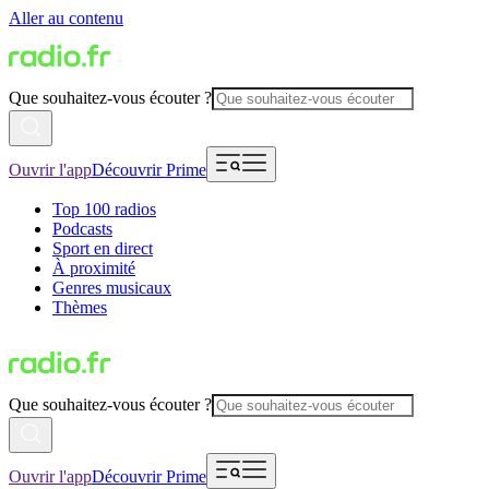
Aller au contenu
Que souhaitez-vous écouter ?
Ouvrir l'app
Découvrir Prime
Top 100 radios
Podcasts
Sport en direct
À proximité
Genres musicaux
Thèmes
Que souhaitez-vous écouter ?
Ouvrir l'app
Découvrir Prime