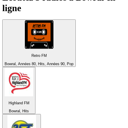
ligne
Retro FM
Bowral, Années 80, Hits, Années 90, Pop
Highland FM
Bowral, Hits