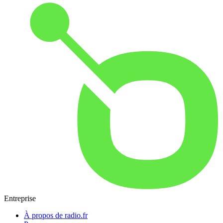
Entreprise
À propos de radio.fr