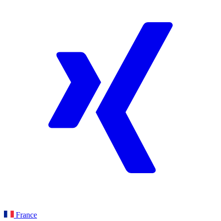
France