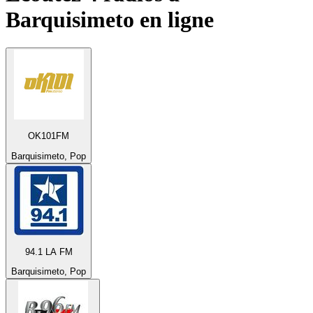
Barquisimeto
en ligne
OK101FM
Barquisimeto, Pop
94.1 LA FM
Barquisimeto, Pop