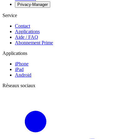
Privacy-Manager
Service
Contact
Applications
Aide / FAQ
Abonnement Prime
Applications
iPhone
iPad
Android
Réseaux sociaux