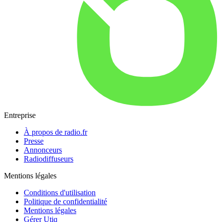
Entreprise
À propos de radio.fr
Presse
Annonceurs
Radiodiffuseurs
Mentions légales
Conditions d'utilisation
Politique de confidentialité
Mentions légales
Gérer Utiq