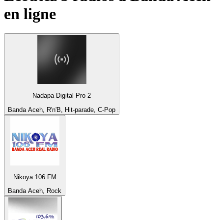
en ligne
Nadapa Digital Pro 2
Banda Aceh, R'n'B, Hit-parade, C-Pop
Nikoya 106 FM
Banda Aceh, Rock