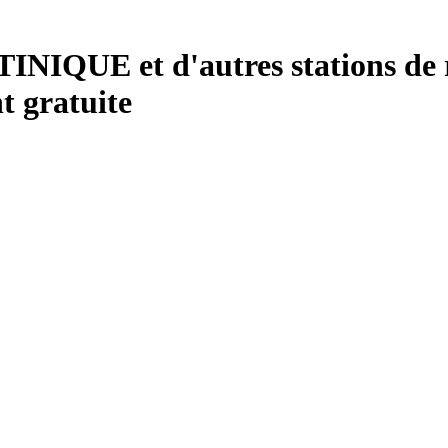
UE et d'autres stations de ra
 gratuite