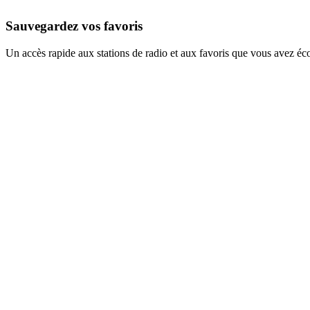
Sauvegardez vos favoris
Un accès rapide aux stations de radio et aux favoris que vous avez éc