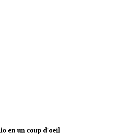
io en un coup d'oeil