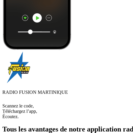
RADIO FUSION MARTINIQUE
Scannez le code,
Téléchargez l’app,
Écoutez.
Tous les avantages de notre application rad