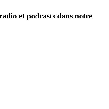
dio et podcasts dans notre