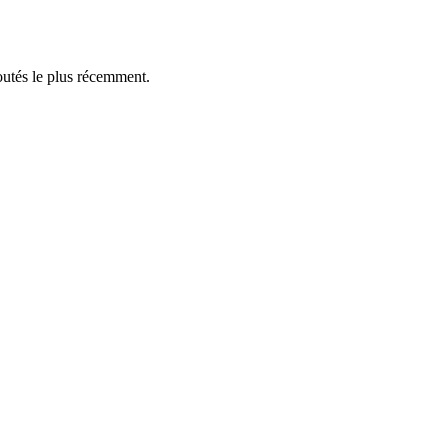
outés le plus récemment.