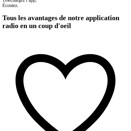
Téléchargez l’app,
Écoutez.
Tous les avantages de notre application
radio en un coup d'oeil