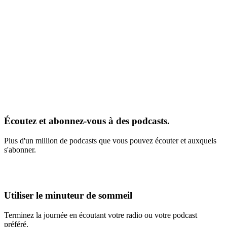
Écoutez et abonnez-vous à des podcasts.
Plus d'un million de podcasts que vous pouvez écouter et auxquels
s'abonner.
Utiliser le minuteur de sommeil
Terminez la journée en écoutant votre radio ou votre podcast
préféré.