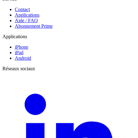
Contact
Applications
Aide / FAQ
Abonnement Prime
Applications
iPhone
iPad
Android
Réseaux sociaux