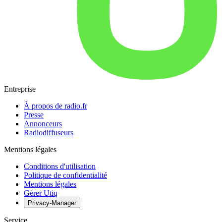
Entreprise
À propos de radio.fr
Presse
Annonceurs
Radiodiffuseurs
Mentions légales
Conditions d'utilisation
Politique de confidentialité
Mentions légales
Gérer Utiq
Privacy-Manager
Service