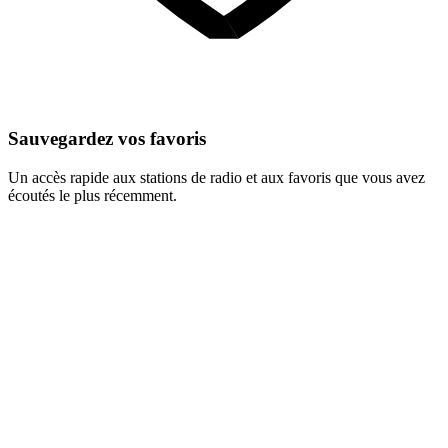
Sauvegardez vos favoris
Un accès rapide aux stations de radio et aux favoris que vous avez
écoutés le plus récemment.