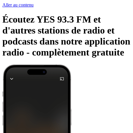
Aller au contenu
Écoutez YES 93.3 FM et
d'autres stations de radio et
podcasts dans notre application
radio -
complètement gratuite