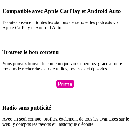
Compatible avec Apple CarPlay et Android Auto
Écoutez aisément toutes les stations de radio et les podcasts via
Apple CarPlay et Android Auto.
Trouvez le bon contenu
Vous pouvez trouver le contenu que vous cherchez grâce à notre
moteur de recherche clair de radios, podcasts et épisodes.
Radio sans publicité
Avec un seul compte, profitez également de tous les avantages sur le
web, y compris les favoris et l'historique d'écoute.