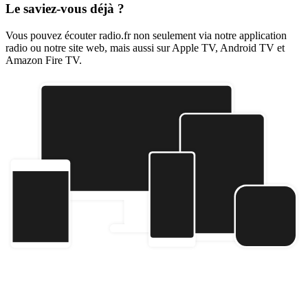
Le saviez-vous déjà ?
Vous pouvez écouter radio.fr non seulement via notre application
radio ou notre site web, mais aussi sur Apple TV, Android TV et
Amazon Fire TV.