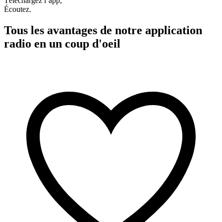
Téléchargez l’app,
Écoutez.
Tous les avantages de notre application
radio en un coup d'oeil