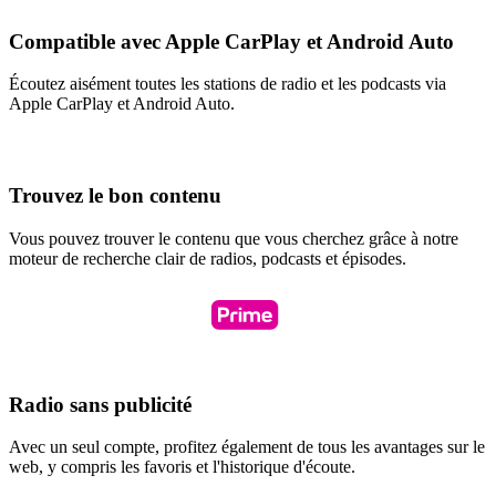
Compatible avec Apple CarPlay et Android Auto
Écoutez aisément toutes les stations de radio et les podcasts via
Apple CarPlay et Android Auto.
Trouvez le bon contenu
Vous pouvez trouver le contenu que vous cherchez grâce à notre
moteur de recherche clair de radios, podcasts et épisodes.
Radio sans publicité
Avec un seul compte, profitez également de tous les avantages sur le
web, y compris les favoris et l'historique d'écoute.