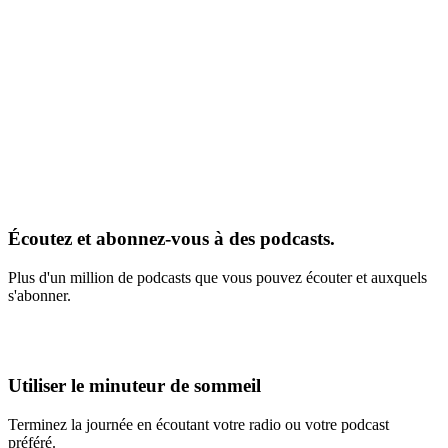
Écoutez et abonnez-vous à des podcasts.
Plus d'un million de podcasts que vous pouvez écouter et auxquels
s'abonner.
Utiliser le minuteur de sommeil
Terminez la journée en écoutant votre radio ou votre podcast
préféré.