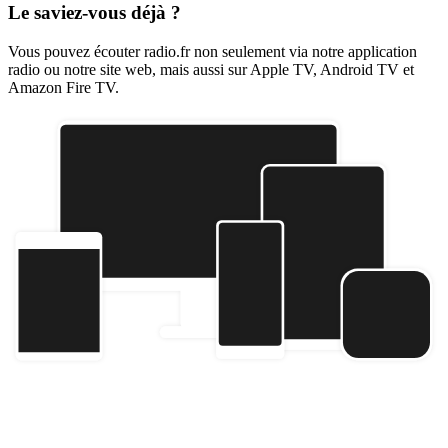
Le saviez-vous déjà ?
Vous pouvez écouter radio.fr non seulement via notre application
radio ou notre site web, mais aussi sur Apple TV, Android TV et
Amazon Fire TV.