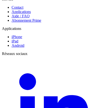
Contact
Applications
Aide / FAQ
Abonnement Prime
Applications
iPhone
iPad
Android
Réseaux sociaux