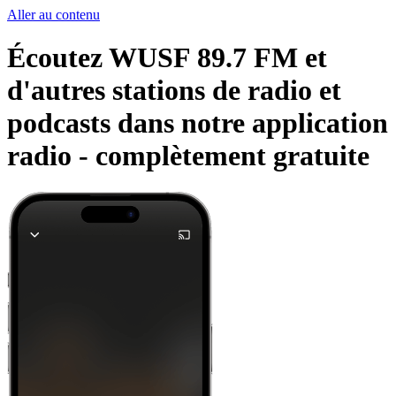
Aller au contenu
Écoutez WUSF 89.7 FM et
d'autres stations de radio et
podcasts dans notre application
radio -
complètement gratuite