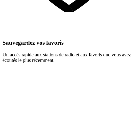
Sauvegardez vos favoris
Un accès rapide aux stations de radio et aux favoris que vous avez
écoutés le plus récemment.