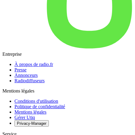
Entreprise
À propos de radio.fr
Presse
Annonceurs
Radiodiffuseurs
Mentions légales
Conditions d'utilisation
Politique de confidentialité
Mentions légales
Gérer Utiq
Privacy-Manager
Service