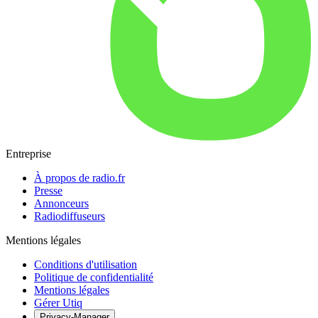
Entreprise
À propos de radio.fr
Presse
Annonceurs
Radiodiffuseurs
Mentions légales
Conditions d'utilisation
Politique de confidentialité
Mentions légales
Gérer Utiq
Privacy-Manager