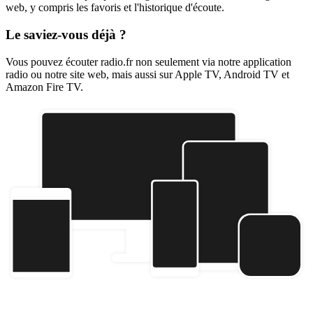
web, y compris les favoris et l'historique d'écoute.
Le saviez-vous déjà ?
Vous pouvez écouter radio.fr non seulement via notre application
radio ou notre site web, mais aussi sur Apple TV, Android TV et
Amazon Fire TV.