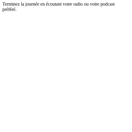
Terminez la journée en écoutant votre radio ou votre podcast
préféré.