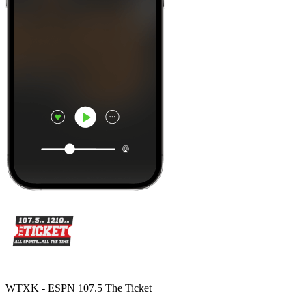
WTXK - ESPN 107.5 The Ticket