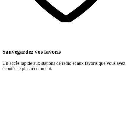
Sauvegardez vos favoris
Un accès rapide aux stations de radio et aux favoris que vous avez
écoutés le plus récemment.