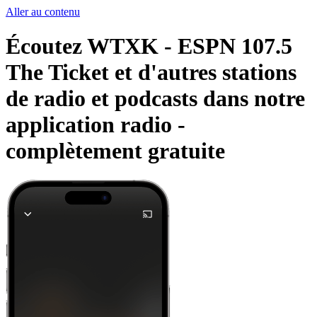
Aller au contenu
Écoutez WTXK - ESPN 107.5
The Ticket et d'autres stations
de radio et podcasts dans notre
application radio -
complètement gratuite