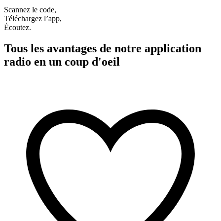
Scannez le code,
Téléchargez l’app,
Écoutez.
Tous les avantages de notre application
radio en un coup d'oeil