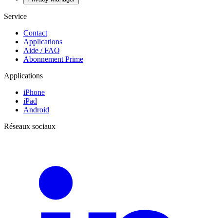
Service
Contact
Applications
Aide / FAQ
Abonnement Prime
Applications
iPhone
iPad
Android
Réseaux sociaux