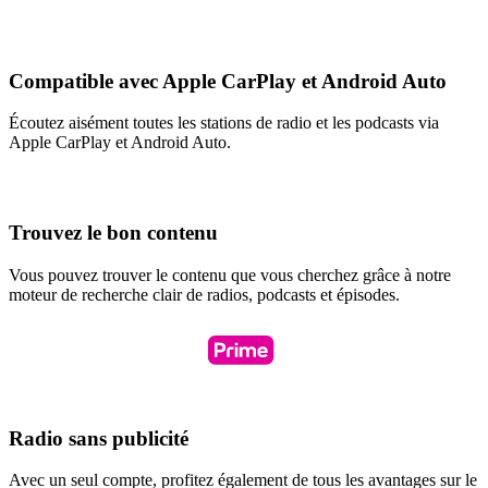
Compatible avec Apple CarPlay et Android Auto
Écoutez aisément toutes les stations de radio et les podcasts via
Apple CarPlay et Android Auto.
Trouvez le bon contenu
Vous pouvez trouver le contenu que vous cherchez grâce à notre
moteur de recherche clair de radios, podcasts et épisodes.
Radio sans publicité
Avec un seul compte, profitez également de tous les avantages sur le