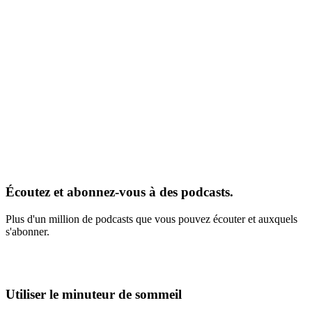
Écoutez et abonnez-vous à des podcasts.
Plus d'un million de podcasts que vous pouvez écouter et auxquels
s'abonner.
Utiliser le minuteur de sommeil