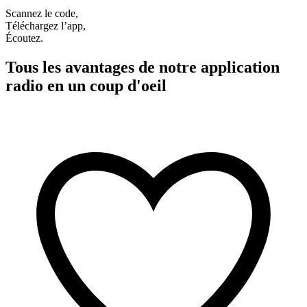
Scannez le code,
Téléchargez l’app,
Écoutez.
Tous les avantages de notre application
radio en un coup d'oeil