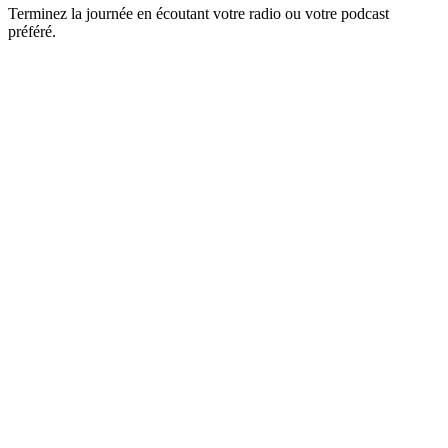
Terminez la journée en écoutant votre radio ou votre podcast
préféré.