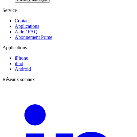
Service
Contact
Applications
Aide / FAQ
Abonnement Prime
Applications
iPhone
iPad
Android
Réseaux sociaux