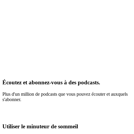
Écoutez et abonnez-vous à des podcasts.
Plus d'un million de podcasts que vous pouvez écouter et auxquels
s'abonner.
Utiliser le minuteur de sommeil