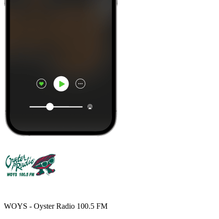
WOYS - Oyster Radio 100.5 FM