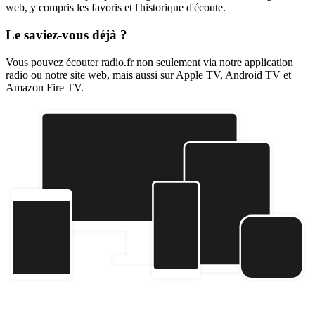
web, y compris les favoris et l'historique d'écoute.
Le saviez-vous déjà ?
Vous pouvez écouter radio.fr non seulement via notre application
radio ou notre site web, mais aussi sur Apple TV, Android TV et
Amazon Fire TV.