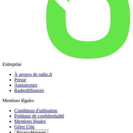
Entreprise
À propos de radio.fr
Presse
Annonceurs
Radiodiffuseurs
Mentions légales
Conditions d'utilisation
Politique de confidentialité
Mentions légales
Gérer Utiq
Privacy-Manager