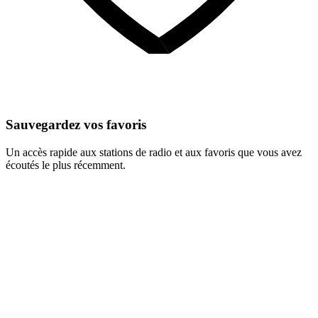
Sauvegardez vos favoris
Un accès rapide aux stations de radio et aux favoris que vous avez
écoutés le plus récemment.