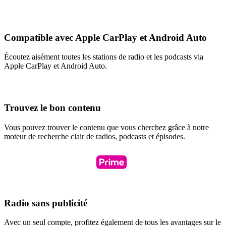
Compatible avec Apple CarPlay et Android Auto
Écoutez aisément toutes les stations de radio et les podcasts via
Apple CarPlay et Android Auto.
Trouvez le bon contenu
Vous pouvez trouver le contenu que vous cherchez grâce à notre
moteur de recherche clair de radios, podcasts et épisodes.
Radio sans publicité
Avec un seul compte, profitez également de tous les avantages sur le