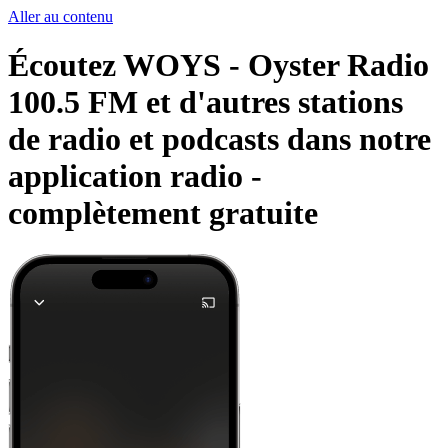
Aller au contenu
Écoutez WOYS - Oyster Radio
100.5 FM et d'autres stations
de radio et podcasts dans notre
application radio -
complètement gratuite