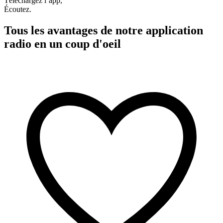
Téléchargez l’app,
Écoutez.
Tous les avantages de notre application
radio en un coup d'oeil