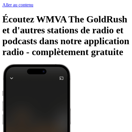
Aller au contenu
Écoutez WMVA The GoldRush
et d'autres stations de radio et
podcasts dans notre application
radio -
complètement gratuite