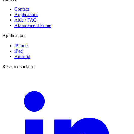
Contact
Applications
Aide / FAQ
Abonnement Prime
Applications
iPhone
iPad
Android
Réseaux sociaux