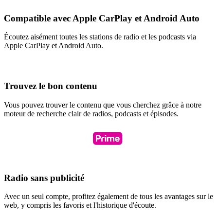
Compatible avec Apple CarPlay et Android Auto
Écoutez aisément toutes les stations de radio et les podcasts via
Apple CarPlay et Android Auto.
Trouvez le bon contenu
Vous pouvez trouver le contenu que vous cherchez grâce à notre
moteur de recherche clair de radios, podcasts et épisodes.
Radio sans publicité
Avec un seul compte, profitez également de tous les avantages sur le
web, y compris les favoris et l'historique d'écoute.