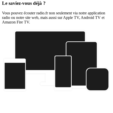
Le saviez-vous déjà ?
Vous pouvez écouter radio.fr non seulement via notre application
radio ou notre site web, mais aussi sur Apple TV, Android TV et
Amazon Fire TV.