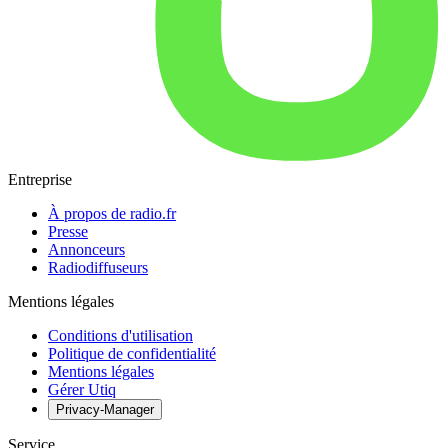
Entreprise
À propos de radio.fr
Presse
Annonceurs
Radiodiffuseurs
Mentions légales
Conditions d'utilisation
Politique de confidentialité
Mentions légales
Gérer Utiq
Privacy-Manager
Service