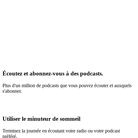
Écoutez et abonnez-vous à des podcasts.
Plus d'un million de podcasts que vous pouvez écouter et auxquels
s'abonner.
Utiliser le minuteur de sommeil
Terminez la journée en écoutant votre radio ou votre podcast
préféré.