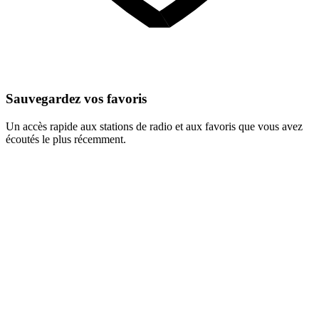
Sauvegardez vos favoris
Un accès rapide aux stations de radio et aux favoris que vous avez
écoutés le plus récemment.