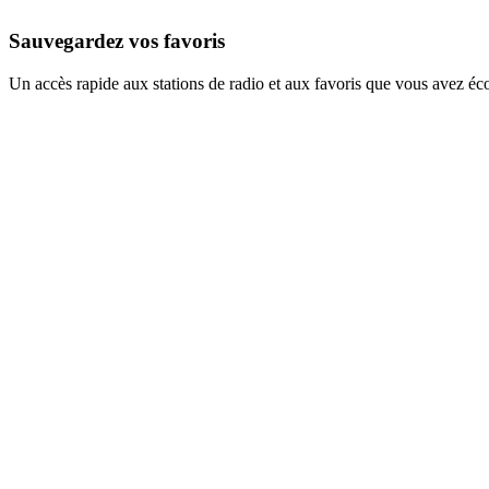
Sauvegardez vos favoris
Un accès rapide aux stations de radio et aux favoris que vous avez éc