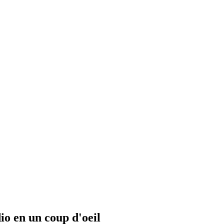
io en un coup d'oeil