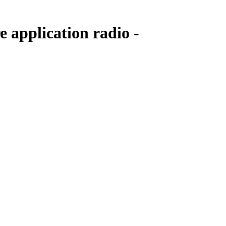
e application radio -