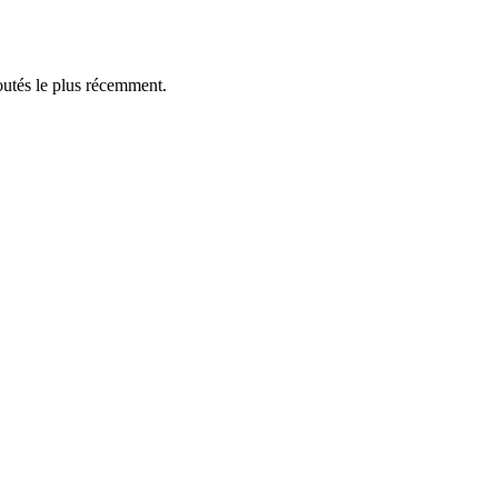
outés le plus récemment.