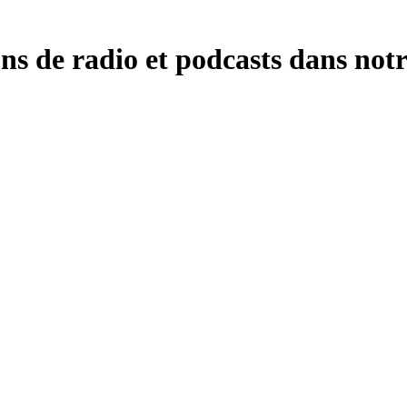
ons de radio et podcasts dans notr