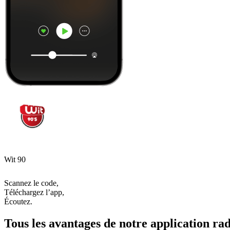
Wit 90
Scannez le code,
Téléchargez l’app,
Écoutez.
Tous les avantages de notre application rad