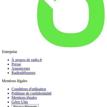
Entreprise
À propos de radio.fr
Presse
Annonceurs
Radiodiffuseurs
Mentions légales
Conditions d'utilisation
Politique de confidentialité
Mentions légales
Gérer Utiq
Privacy-Manager