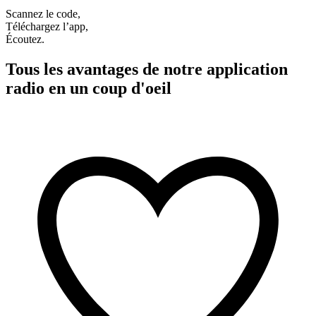
Scannez le code,
Téléchargez l’app,
Écoutez.
Tous les avantages de notre application
radio en un coup d'oeil