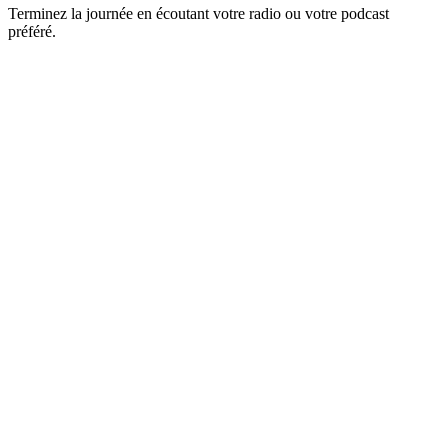
Terminez la journée en écoutant votre radio ou votre podcast
préféré.