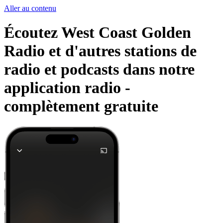
Aller au contenu
Écoutez West Coast Golden
Radio et d'autres stations de
radio et podcasts dans notre
application radio -
complètement gratuite