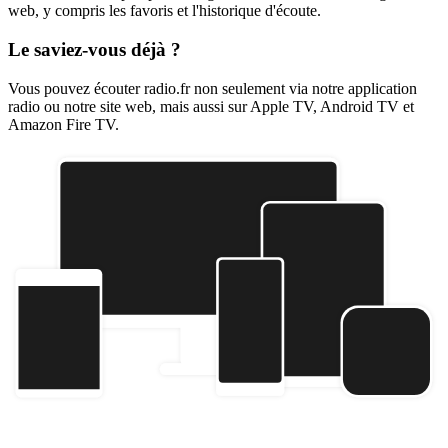
web, y compris les favoris et l'historique d'écoute.
Le saviez-vous déjà ?
Vous pouvez écouter radio.fr non seulement via notre application
radio ou notre site web, mais aussi sur Apple TV, Android TV et
Amazon Fire TV.