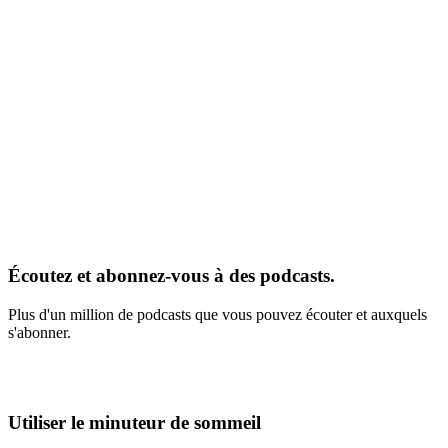
Écoutez et abonnez-vous à des podcasts.
Plus d'un million de podcasts que vous pouvez écouter et auxquels
s'abonner.
Utiliser le minuteur de sommeil