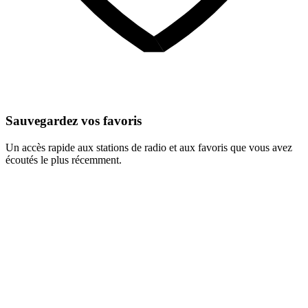
Sauvegardez vos favoris
Un accès rapide aux stations de radio et aux favoris que vous avez
écoutés le plus récemment.