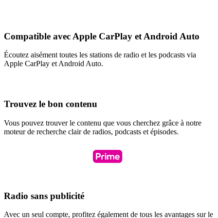
Compatible avec Apple CarPlay et Android Auto
Écoutez aisément toutes les stations de radio et les podcasts via
Apple CarPlay et Android Auto.
Trouvez le bon contenu
Vous pouvez trouver le contenu que vous cherchez grâce à notre
moteur de recherche clair de radios, podcasts et épisodes.
Radio sans publicité
Avec un seul compte, profitez également de tous les avantages sur le