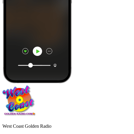
West Coast Golden Radio