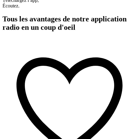
Téléchargez l’app,
Écoutez.
Tous les avantages de notre application
radio en un coup d'oeil