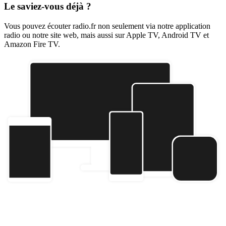
Le saviez-vous déjà ?
Vous pouvez écouter radio.fr non seulement via notre application
radio ou notre site web, mais aussi sur Apple TV, Android TV et
Amazon Fire TV.