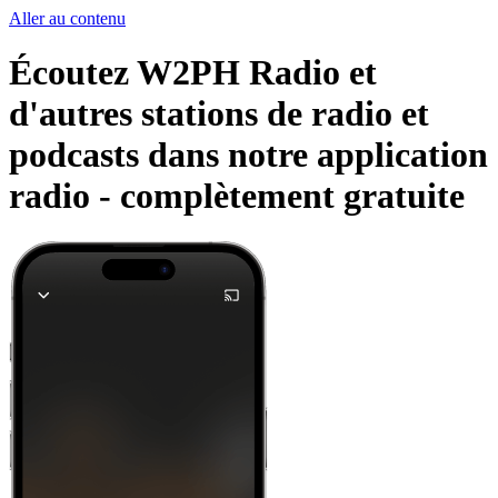
Aller au contenu
Écoutez W2PH Radio et
d'autres stations de radio et
podcasts dans notre application
radio -
complètement gratuite