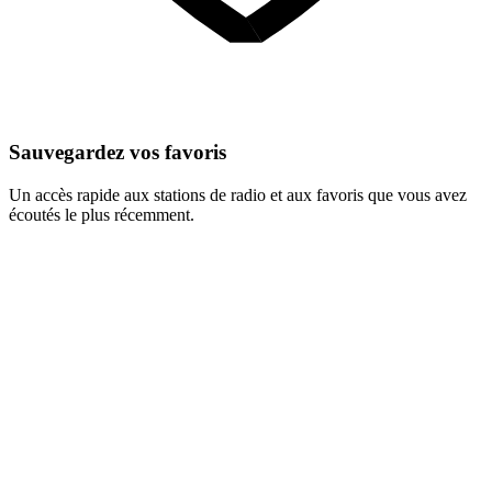
Sauvegardez vos favoris
Un accès rapide aux stations de radio et aux favoris que vous avez
écoutés le plus récemment.