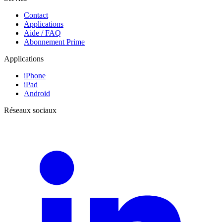
Contact
Applications
Aide / FAQ
Abonnement Prime
Applications
iPhone
iPad
Android
Réseaux sociaux