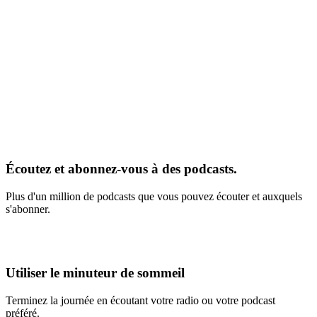
Écoutez et abonnez-vous à des podcasts.
Plus d'un million de podcasts que vous pouvez écouter et auxquels
s'abonner.
Utiliser le minuteur de sommeil
Terminez la journée en écoutant votre radio ou votre podcast
préféré.