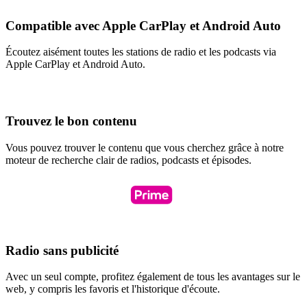
Compatible avec Apple CarPlay et Android Auto
Écoutez aisément toutes les stations de radio et les podcasts via
Apple CarPlay et Android Auto.
Trouvez le bon contenu
Vous pouvez trouver le contenu que vous cherchez grâce à notre
moteur de recherche clair de radios, podcasts et épisodes.
Radio sans publicité
Avec un seul compte, profitez également de tous les avantages sur le
web, y compris les favoris et l'historique d'écoute.