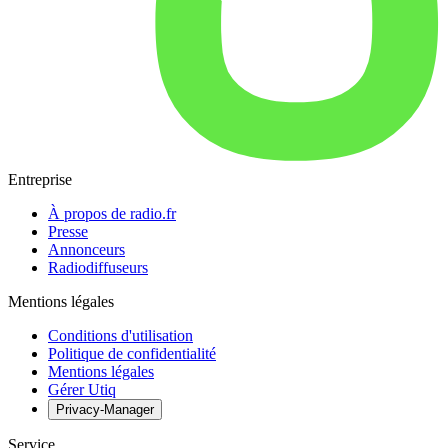
Entreprise
À propos de radio.fr
Presse
Annonceurs
Radiodiffuseurs
Mentions légales
Conditions d'utilisation
Politique de confidentialité
Mentions légales
Gérer Utiq
Privacy-Manager
Service