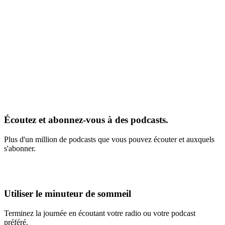
Écoutez et abonnez-vous à des podcasts.
Plus d'un million de podcasts que vous pouvez écouter et auxquels
s'abonner.
Utiliser le minuteur de sommeil
Terminez la journée en écoutant votre radio ou votre podcast
préféré.