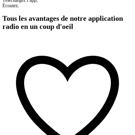
Téléchargez l’app,
Écoutez.
Tous les avantages de notre application
radio en un coup d'oeil