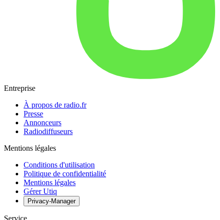
Entreprise
À propos de radio.fr
Presse
Annonceurs
Radiodiffuseurs
Mentions légales
Conditions d'utilisation
Politique de confidentialité
Mentions légales
Gérer Utiq
Privacy-Manager
Service