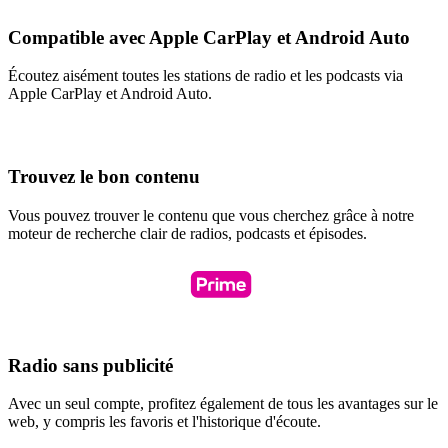
Compatible avec Apple CarPlay et Android Auto
Écoutez aisément toutes les stations de radio et les podcasts via
Apple CarPlay et Android Auto.
Trouvez le bon contenu
Vous pouvez trouver le contenu que vous cherchez grâce à notre
moteur de recherche clair de radios, podcasts et épisodes.
Radio sans publicité
Avec un seul compte, profitez également de tous les avantages sur le
web, y compris les favoris et l'historique d'écoute.