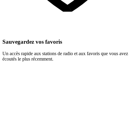
Sauvegardez vos favoris
Un accès rapide aux stations de radio et aux favoris que vous avez
écoutés le plus récemment.