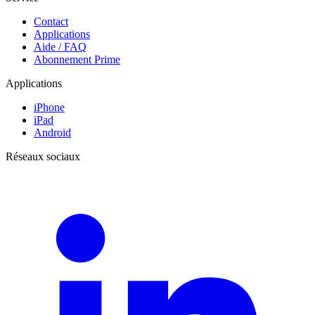
Contact
Applications
Aide / FAQ
Abonnement Prime
Applications
iPhone
iPad
Android
Réseaux sociaux