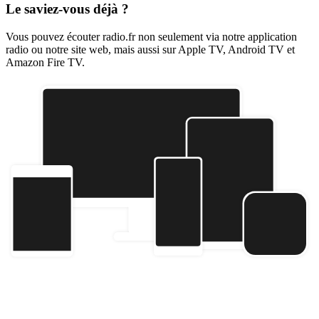
Le saviez-vous déjà ?
Vous pouvez écouter radio.fr non seulement via notre application
radio ou notre site web, mais aussi sur Apple TV, Android TV et
Amazon Fire TV.