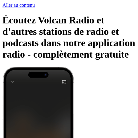
Aller au contenu
Écoutez Volcan Radio et
d'autres stations de radio et
podcasts dans notre application
radio -
complètement gratuite