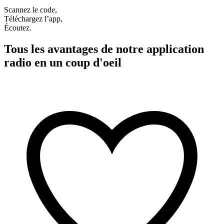
Scannez le code,
Téléchargez l’app,
Écoutez.
Tous les avantages de notre application
radio en un coup d'oeil