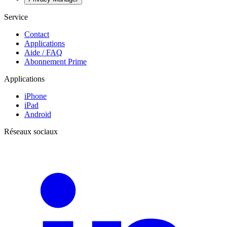
Service
Contact
Applications
Aide / FAQ
Abonnement Prime
Applications
iPhone
iPad
Android
Réseaux sociaux