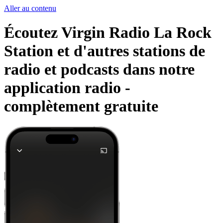
Aller au contenu
Écoutez Virgin Radio La Rock
Station et d'autres stations de
radio et podcasts dans notre
application radio -
complètement gratuite