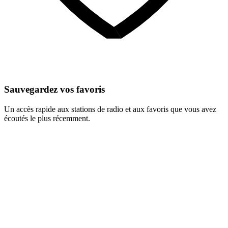
Sauvegardez vos favoris
Un accès rapide aux stations de radio et aux favoris que vous avez
écoutés le plus récemment.