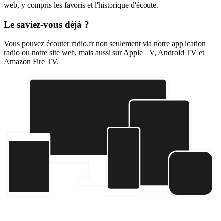
web, y compris les favoris et l'historique d'écoute.
Le saviez-vous déjà ?
Vous pouvez écouter radio.fr non seulement via notre application
radio ou notre site web, mais aussi sur Apple TV, Android TV et
Amazon Fire TV.