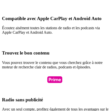
Compatible avec Apple CarPlay et Android Auto
Écoutez aisément toutes les stations de radio et les podcasts via
Apple CarPlay et Android Auto.
Trouvez le bon contenu
Vous pouvez trouver le contenu que vous cherchez grâce à notre
moteur de recherche clair de radios, podcasts et épisodes.
Radio sans publicité
Avec un seul compte, profitez également de tous les avantages sur le