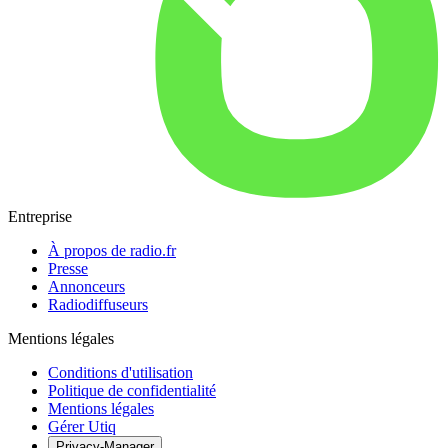
Entreprise
À propos de radio.fr
Presse
Annonceurs
Radiodiffuseurs
Mentions légales
Conditions d'utilisation
Politique de confidentialité
Mentions légales
Gérer Utiq
Privacy-Manager