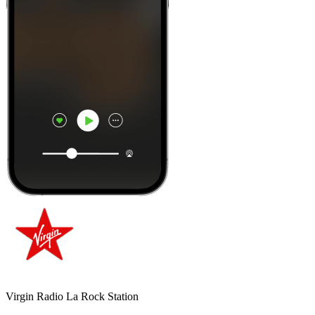
Virgin Radio La Rock Station