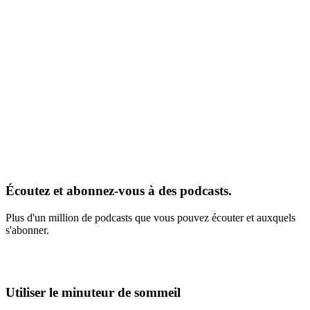
Écoutez et abonnez-vous à des podcasts.
Plus d'un million de podcasts que vous pouvez écouter et auxquels
s'abonner.
Utiliser le minuteur de sommeil