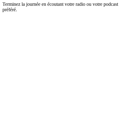
Terminez la journée en écoutant votre radio ou votre podcast
préféré.