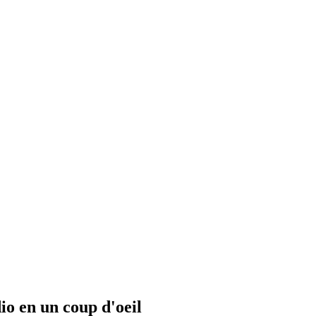
io en un coup d'oeil