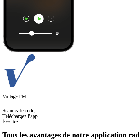
Vintage FM
Scannez le code,
Téléchargez l’app,
Écoutez.
Tous les avantages de notre application rad