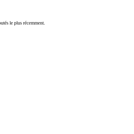
outés le plus récemment.