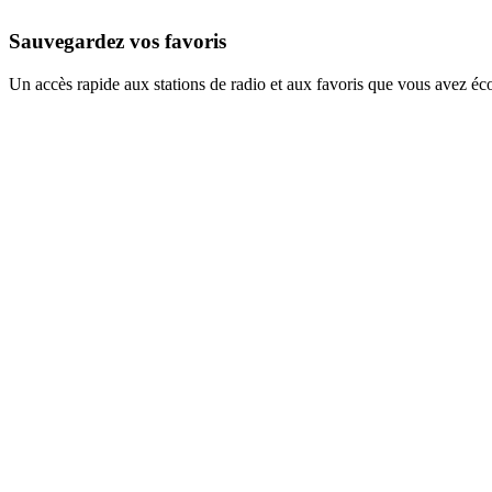
Sauvegardez vos favoris
Un accès rapide aux stations de radio et aux favoris que vous avez éc