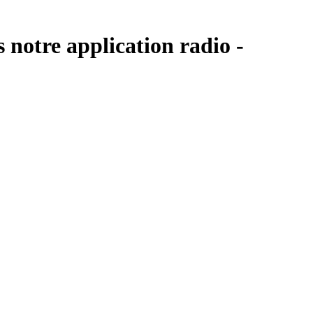
 notre application radio -