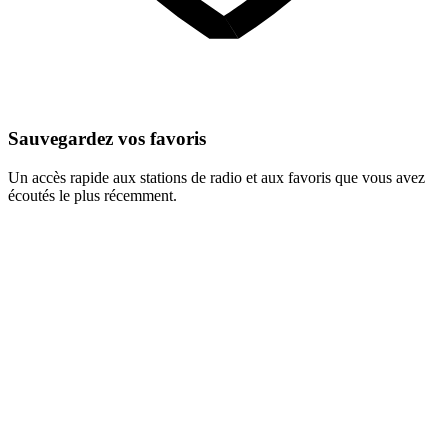
Sauvegardez vos favoris
Un accès rapide aux stations de radio et aux favoris que vous avez
écoutés le plus récemment.