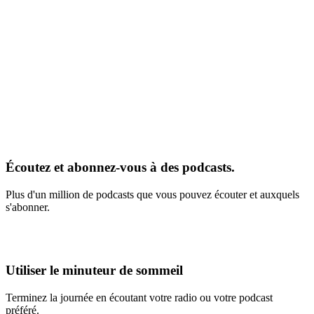
Écoutez et abonnez-vous à des podcasts.
Plus d'un million de podcasts que vous pouvez écouter et auxquels
s'abonner.
Utiliser le minuteur de sommeil
Terminez la journée en écoutant votre radio ou votre podcast
préféré.