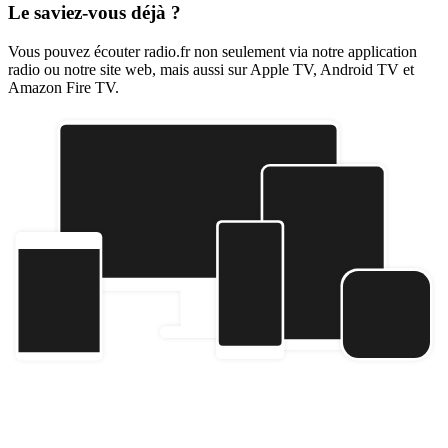
Le saviez-vous déjà ?
Vous pouvez écouter radio.fr non seulement via notre application
radio ou notre site web, mais aussi sur Apple TV, Android TV et
Amazon Fire TV.