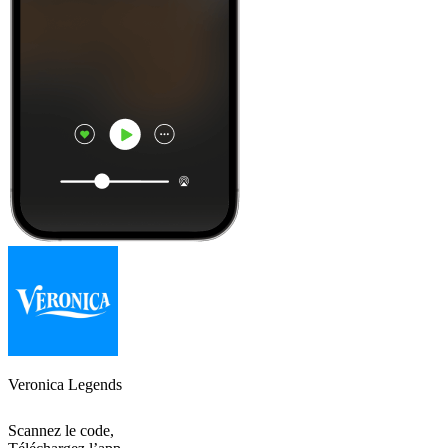
Veronica Legends
Scannez le code,