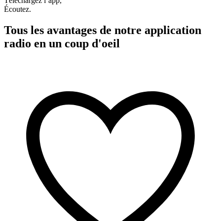
Téléchargez l’app,
Écoutez.
Tous les avantages de notre application
radio en un coup d'oeil