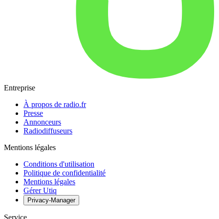
Entreprise
À propos de radio.fr
Presse
Annonceurs
Radiodiffuseurs
Mentions légales
Conditions d'utilisation
Politique de confidentialité
Mentions légales
Gérer Utiq
Privacy-Manager
Service