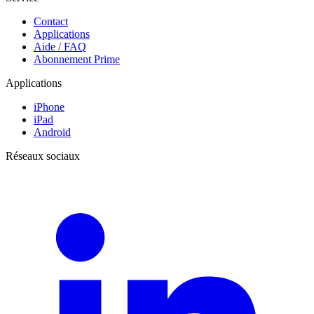
Contact
Applications
Aide / FAQ
Abonnement Prime
Applications
iPhone
iPad
Android
Réseaux sociaux