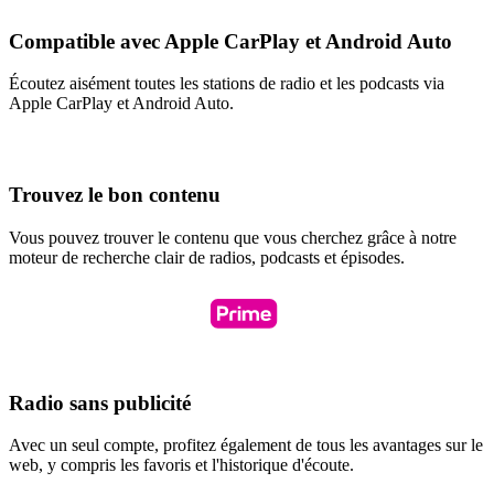
Compatible avec Apple CarPlay et Android Auto
Écoutez aisément toutes les stations de radio et les podcasts via
Apple CarPlay et Android Auto.
Trouvez le bon contenu
Vous pouvez trouver le contenu que vous cherchez grâce à notre
moteur de recherche clair de radios, podcasts et épisodes.
Radio sans publicité
Avec un seul compte, profitez également de tous les avantages sur le
web, y compris les favoris et l'historique d'écoute.