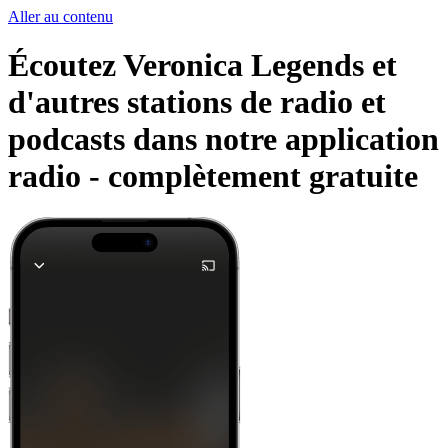
Aller au contenu
Écoutez Veronica Legends et
d'autres stations de radio et
podcasts dans notre application
radio -
complètement gratuite