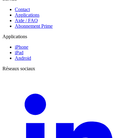
Contact
Applications
Aide / FAQ
Abonnement Prime
Applications
iPhone
iPad
Android
Réseaux sociaux