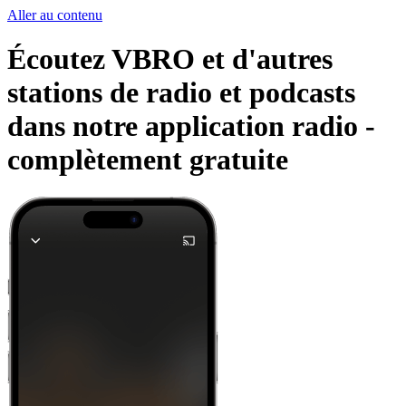
Aller au contenu
Écoutez VBRO et d'autres
stations de radio et podcasts
dans notre application radio -
complètement gratuite