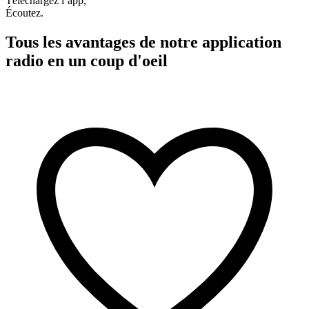
Téléchargez l’app,
Écoutez.
Tous les avantages de notre application
radio en un coup d'oeil