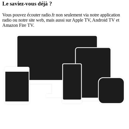
Le saviez-vous déjà ?
Vous pouvez écouter radio.fr non seulement via notre application
radio ou notre site web, mais aussi sur Apple TV, Android TV et
Amazon Fire TV.