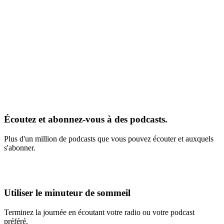
Écoutez et abonnez-vous à des podcasts.
Plus d'un million de podcasts que vous pouvez écouter et auxquels
s'abonner.
Utiliser le minuteur de sommeil
Terminez la journée en écoutant votre radio ou votre podcast
préféré.