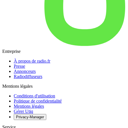
Entreprise
À propos de radio.fr
Presse
Annonceurs
Radiodiffuseurs
Mentions légales
Conditions d'utilisation
Politique de confidentialité
Mentions légales
Gérer Utiq
Privacy-Manager
Service