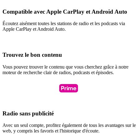
Compatible avec Apple CarPlay et Android Auto
Écoutez aisément toutes les stations de radio et les podcasts via
Apple CarPlay et Android Auto.
Trouvez le bon contenu
Vous pouvez trouver le contenu que vous cherchez grâce à notre
moteur de recherche clair de radios, podcasts et épisodes.
Radio sans publicité
Avec un seul compte, profitez également de tous les avantages sur le
web, y compris les favoris et l'historique d'écoute.