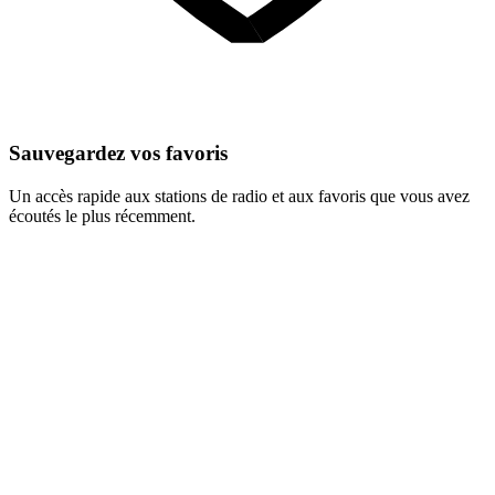
Sauvegardez vos favoris
Un accès rapide aux stations de radio et aux favoris que vous avez
écoutés le plus récemment.