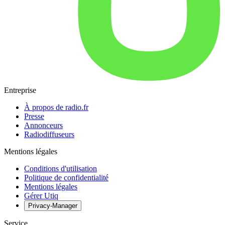
Entreprise
À propos de radio.fr
Presse
Annonceurs
Radiodiffuseurs
Mentions légales
Conditions d'utilisation
Politique de confidentialité
Mentions légales
Gérer Utiq
Privacy-Manager
Service