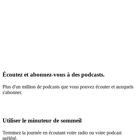
Écoutez et abonnez-vous à des podcasts.
Plus d'un million de podcasts que vous pouvez écouter et auxquels
s'abonner.
Utiliser le minuteur de sommeil
Terminez la journée en écoutant votre radio ou votre podcast
préféré.