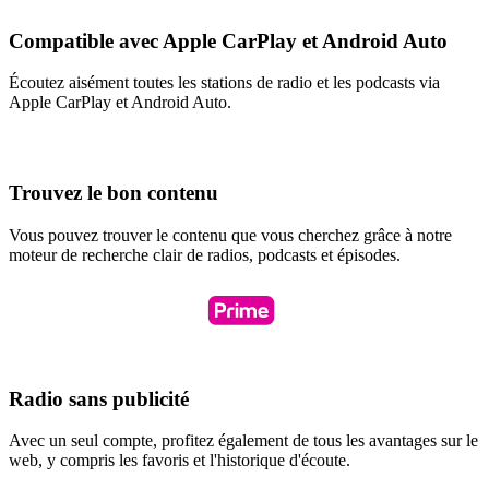
Compatible avec Apple CarPlay et Android Auto
Écoutez aisément toutes les stations de radio et les podcasts via
Apple CarPlay et Android Auto.
Trouvez le bon contenu
Vous pouvez trouver le contenu que vous cherchez grâce à notre
moteur de recherche clair de radios, podcasts et épisodes.
Radio sans publicité
Avec un seul compte, profitez également de tous les avantages sur le
web, y compris les favoris et l'historique d'écoute.