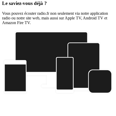
Le saviez-vous déjà ?
Vous pouvez écouter radio.fr non seulement via notre application
radio ou notre site web, mais aussi sur Apple TV, Android TV et
Amazon Fire TV.