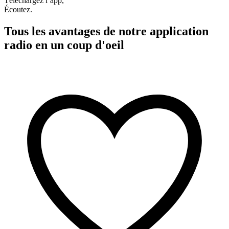
Téléchargez l’app,
Écoutez.
Tous les avantages de notre application
radio en un coup d'oeil