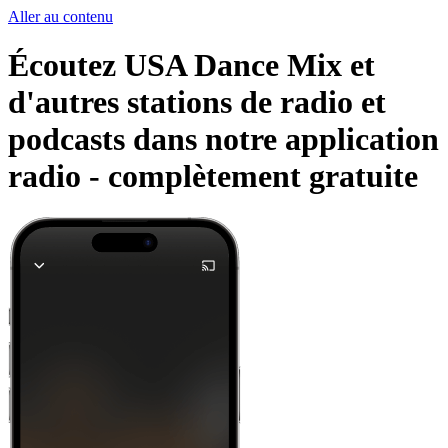
Aller au contenu
Écoutez USA Dance Mix et
d'autres stations de radio et
podcasts dans notre application
radio -
complètement gratuite