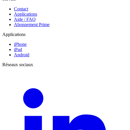
Contact
Applications
Aide / FAQ
Abonnement Prime
Applications
iPhone
iPad
Android
Réseaux sociaux