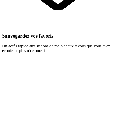
Sauvegardez vos favoris
Un accès rapide aux stations de radio et aux favoris que vous avez
écoutés le plus récemment.