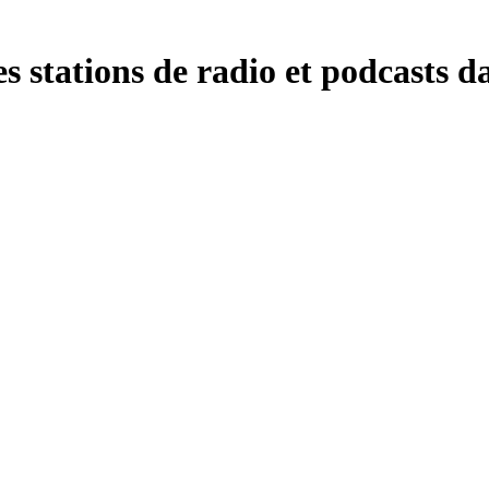
 stations de radio et podcasts da