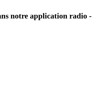
ns notre application radio -