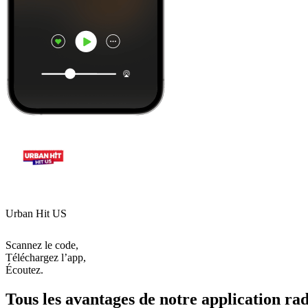
Urban Hit US
Scannez le code,
Téléchargez l’app,
Écoutez.
Tous les avantages de notre application rad