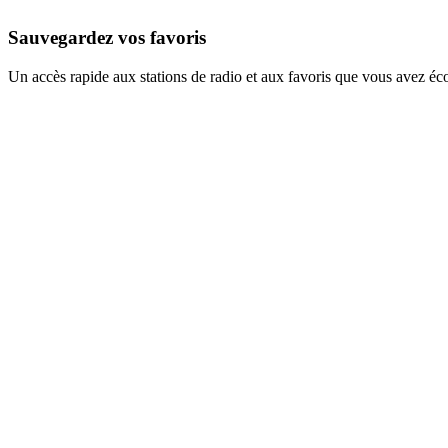
Sauvegardez vos favoris
Un accès rapide aux stations de radio et aux favoris que vous avez éc