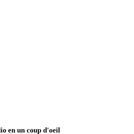
io en un coup d'oeil