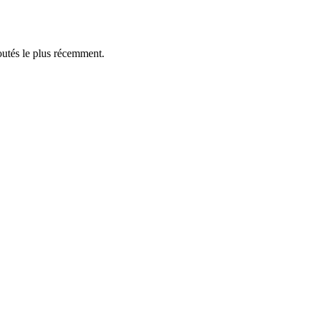
outés le plus récemment.