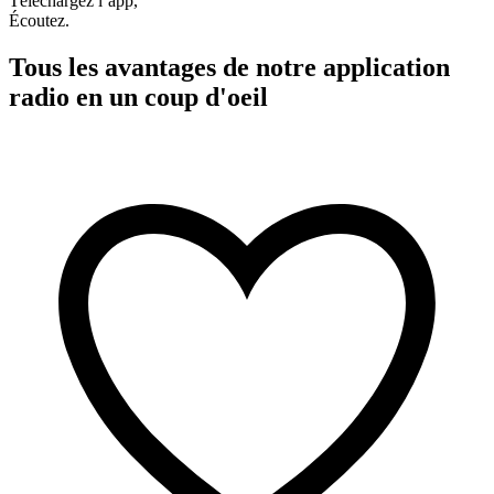
Téléchargez l’app,
Écoutez.
Tous les avantages de notre application
radio en un coup d'oeil