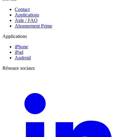
Contact
Applications
Aide / FAQ
Abonnement Prime
Applications
iPhone
iPad
Android
Réseaux sociaux