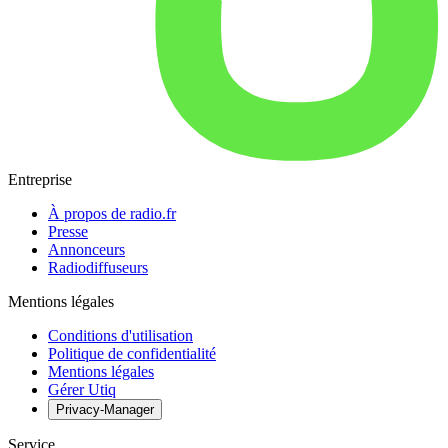
Entreprise
À propos de radio.fr
Presse
Annonceurs
Radiodiffuseurs
Mentions légales
Conditions d'utilisation
Politique de confidentialité
Mentions légales
Gérer Utiq
Privacy-Manager
Service