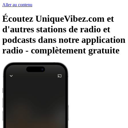
Aller au contenu
Écoutez UniqueVibez.com et
d'autres stations de radio et
podcasts dans notre application
radio -
complètement gratuite