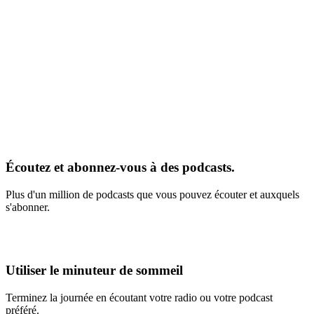
Écoutez et abonnez-vous à des podcasts.
Plus d'un million de podcasts que vous pouvez écouter et auxquels
s'abonner.
Utiliser le minuteur de sommeil
Terminez la journée en écoutant votre radio ou votre podcast
préféré.