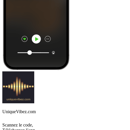
UniqueVibez.com
Scannez le code,