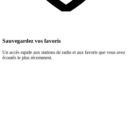
Sauvegardez vos favoris
Un accès rapide aux stations de radio et aux favoris que vous avez
écoutés le plus récemment.