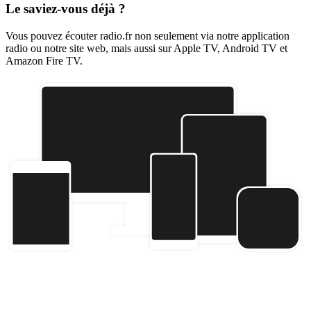
Le saviez-vous déjà ?
Vous pouvez écouter radio.fr non seulement via notre application
radio ou notre site web, mais aussi sur Apple TV, Android TV et
Amazon Fire TV.