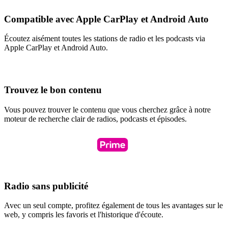
Compatible avec Apple CarPlay et Android Auto
Écoutez aisément toutes les stations de radio et les podcasts via
Apple CarPlay et Android Auto.
Trouvez le bon contenu
Vous pouvez trouver le contenu que vous cherchez grâce à notre
moteur de recherche clair de radios, podcasts et épisodes.
Radio sans publicité
Avec un seul compte, profitez également de tous les avantages sur le
web, y compris les favoris et l'historique d'écoute.