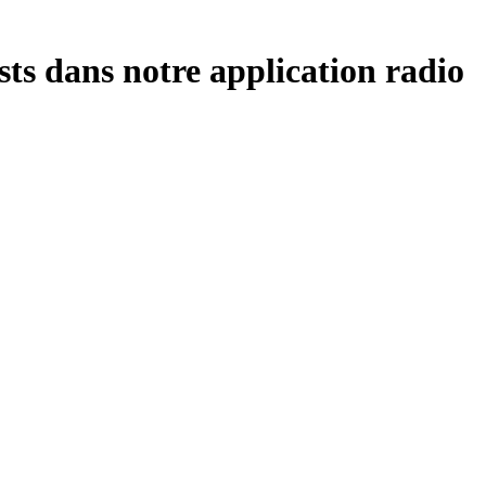
sts dans notre application radio