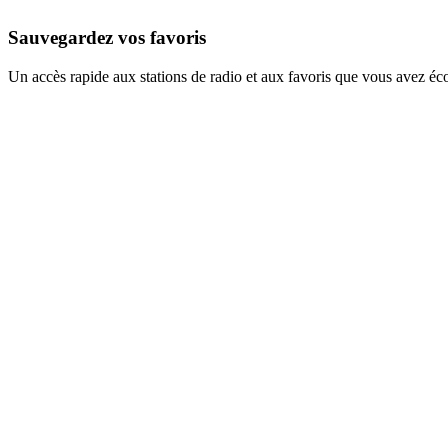
Sauvegardez vos favoris
Un accès rapide aux stations de radio et aux favoris que vous avez éc