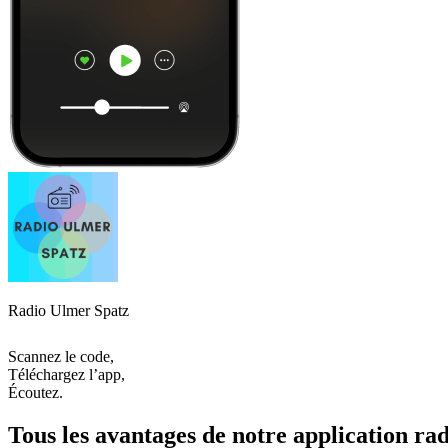
Radio Ulmer Spatz
Scannez le code,
Téléchargez l’app,
Écoutez.
Tous les avantages de notre application rad