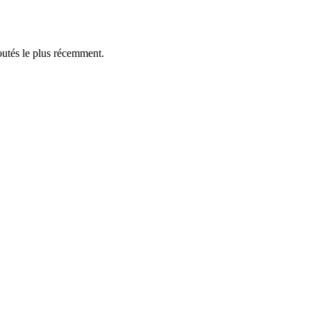
outés le plus récemment.