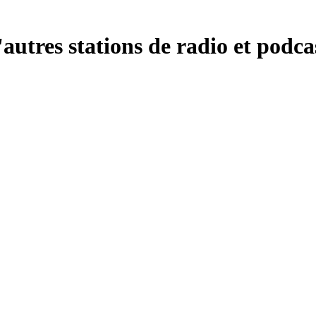
utres stations de radio et podca