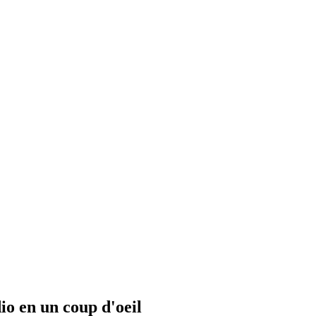
io en un coup d'oeil