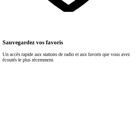
Sauvegardez vos favoris
Un accès rapide aux stations de radio et aux favoris que vous avez
écoutés le plus récemment.