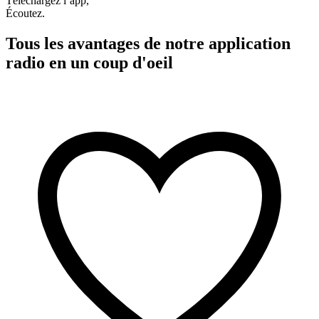
Téléchargez l’app,
Écoutez.
Tous les avantages de notre application
radio en un coup d'oeil