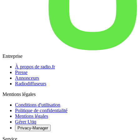
Entreprise
À propos de radio.fr
Presse
Annonceurs
Radiodiffuseurs
Mentions légales
Conditions d'utilisation
Politique de confidentialité
Mentions légales
Gérer Utiq
Privacy-Manager
Service