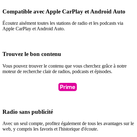
Compatible avec Apple CarPlay et Android Auto
Écoutez aisément toutes les stations de radio et les podcasts via
Apple CarPlay et Android Auto.
Trouvez le bon contenu
Vous pouvez trouver le contenu que vous cherchez grâce à notre
moteur de recherche clair de radios, podcasts et épisodes.
Radio sans publicité
Avec un seul compte, profitez également de tous les avantages sur le
web, y compris les favoris et l'historique d'écoute.