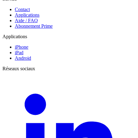
Contact
Applications
Aide / FAQ
Abonnement Prime
Applications
iPhone
iPad
Android
Réseaux sociaux