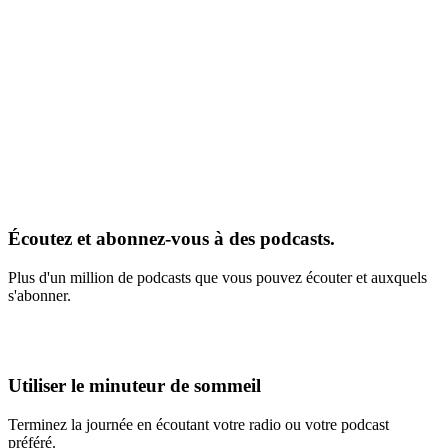
Écoutez et abonnez-vous à des podcasts.
Plus d'un million de podcasts que vous pouvez écouter et auxquels
s'abonner.
Utiliser le minuteur de sommeil
Terminez la journée en écoutant votre radio ou votre podcast
préféré.