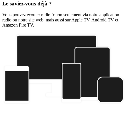
Le saviez-vous déjà ?
Vous pouvez écouter radio.fr non seulement via notre application
radio ou notre site web, mais aussi sur Apple TV, Android TV et
Amazon Fire TV.