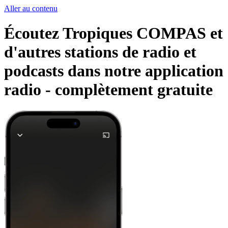
Aller au contenu
Écoutez Tropiques COMPAS et
d'autres stations de radio et
podcasts dans notre application
radio -
complètement gratuite